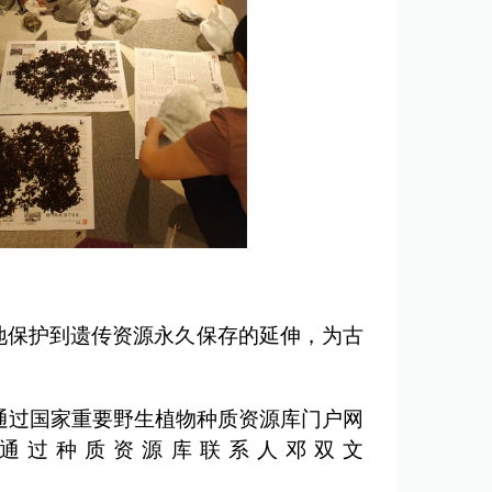
地保护到遗传资源永久保存的延伸，为古
通过国家重要野生植物种质资源库门户网
申请共享，也可通过种质资源库联系人邓双文