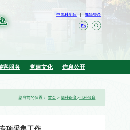
中国科学院
邮箱登录
En
游客服务
党建文化
信息公开
您当前的位置：
首页
>
物种保育
>
引种保育
专项采集工作