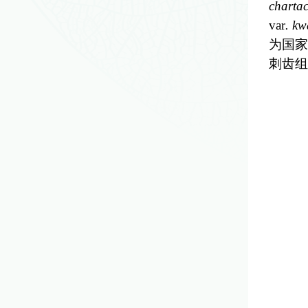
chartac
var
. kw
为国家
刺齿组