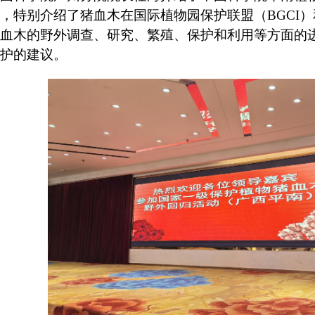
，特别介绍了猪血木在国际植物园保护联盟（
BGC
血木的野外调查、研究、繁殖、保护和利用等方面的
护的建议。