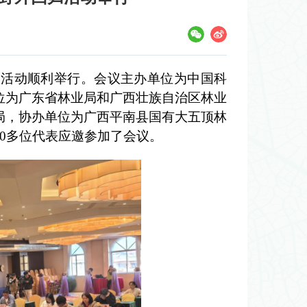
归活动顺利举行。会议主办单位为中国科
位为广东省林业局和广西壮族自治区林业
局，协办单位为广西平南县国有大五顶林
0多位代表应邀参加了会议。