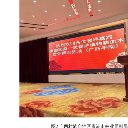
图2
广西壮族自治区贵港市林业局副局