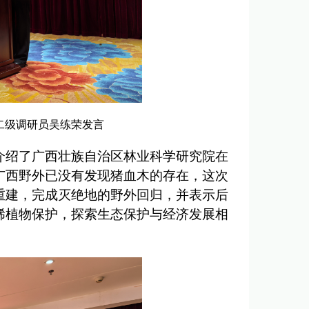
二级调研员吴练荣发言
介绍了广西壮族自治区林业科学研究院在
广西野外已没有发现猪血木的存在，这次
重建，完成灭绝地的野外回归，并表示后
稀植物保护，探索生态保护与经济发展相