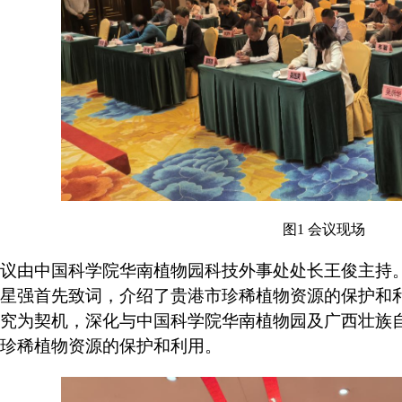
图1
会议现场
议由中国科学院华南植物园科技外事处处长王俊主持
星强首先致词，介绍了贵港市珍稀植物资源的保护和
究为契机，深化与中国科学院华南植物园及广西壮族
珍稀植物资源的保护和利用。