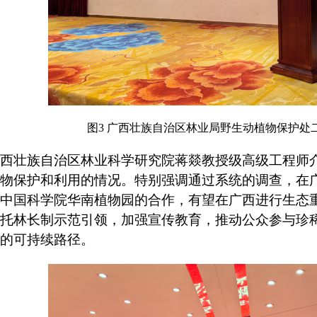
图3
广西壮族自治区林业局野生动植物保护处
西壮族自治区林业科学研究院蒋燚教授级高级工程师
物保护和利用的情况。特别强调通过系统的调查，在
中国科学院华南植物园的合作，有望在广西进行生态
托林长制示范引领，加强宣传教育，推动公众参与珍
的可持续路径。