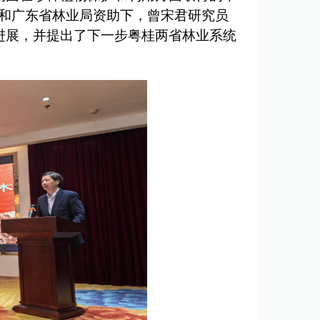
I）和广东省林业局资助下，曾宋君研究员
进展，并提出了下一步粤桂两省林业系统