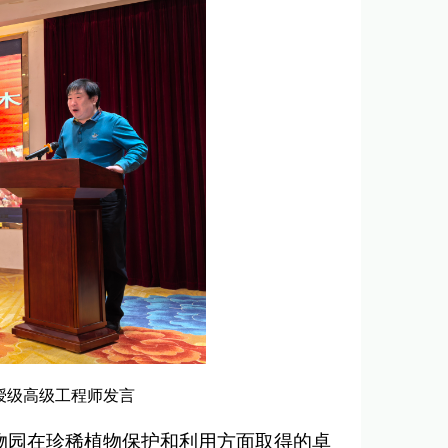
授级高级工程师发言
物园在珍稀植物保护和利用方面取得的卓