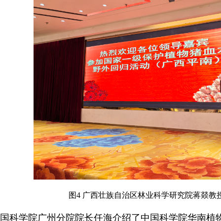
图4
广西壮族自治区林业科学研究院蒋燚教
国科学院广州分院院长任海介绍了中国科学院华南植