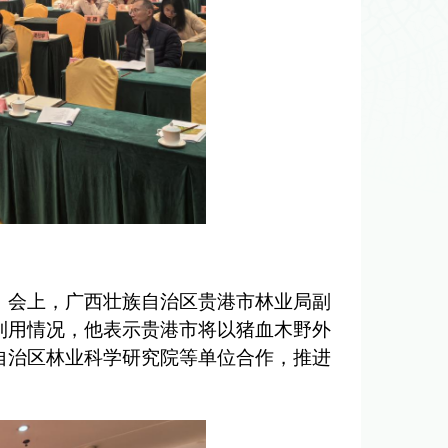
。会上，广西壮族自治区贵港市林业局副
利用情况，他表示贵港市将以猪血木野外
自治区林业科学研究院等单位合作，推进