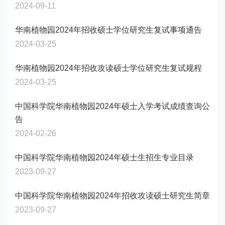
2024-09-11
华南植物园2024年招收硕士学位研究生复试事项通告
2024-03-25
华南植物园2024年招收攻读硕士学位研究生复试规程
2024-03-25
中国科学院华南植物园2024年硕士入学考试成绩查询公
告
2024-02-26
中国科学院华南植物园2024年硕士生招生专业目录
2023-09-27
中国科学院华南植物园2024年招收攻读硕士研究生简章
2023-09-27