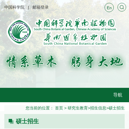
中国科学院
邮箱登录
En
导航
您当前的位置：
首页
>
研究生教育
>
招生信息
>
硕士招生
硕士招生