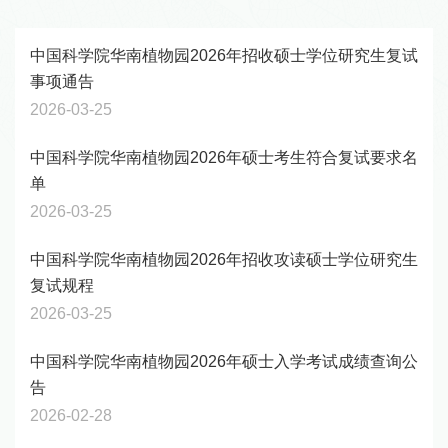
中国科学院华南植物园2026年招收硕士学位研究生复试
事项通告
2026-03-25
中国科学院华南植物园2026年硕士考生符合复试要求名
单
2026-03-25
中国科学院华南植物园2026年招收攻读硕士学位研究生
复试规程
2026-03-25
中国科学院华南植物园2026年硕士入学考试成绩查询公
告
2026-02-28