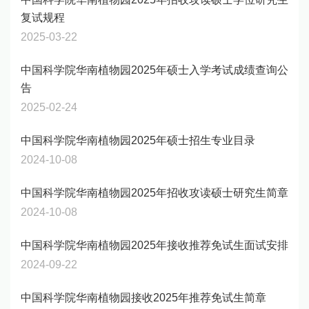
复试规程
2025-03-22
中国科学院华南植物园2025年硕士入学考试成绩查询公
告
2025-02-24
中国科学院华南植物园2025年硕士招生专业目录
2024-10-08
中国科学院华南植物园2025年招收攻读硕士研究生简章
2024-10-08
中国科学院华南植物园2025年接收推荐免试生面试安排
2024-09-22
中国科学院华南植物园接收2025年推荐免试生简章