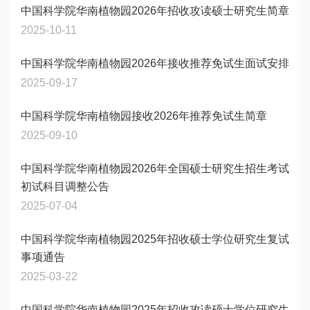
中国科学院华南植物园2026年招收攻读硕士研究生简章
2025-10-11
中国科学院华南植物园2026年接收推荐免试生面试安排
2025-09-17
中国科学院华南植物园接收2026年推荐免试生简章
2025-09-10
中国科学院华南植物园2026年全国硕士研究生招生考试
初试科目调整公告
2025-07-04
中国科学院华南植物园2025年招收硕士学位研究生复试
事项通告
2025-03-22
中国科学院华南植物园2025年招收攻读硕士学位研究生