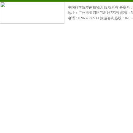
中国科学院华南植物园 版权所有 备案号：粤IC
地址：广州市天河区兴科路723号 邮编：510650
电话：020-37252711 旅游咨询热线：020－8