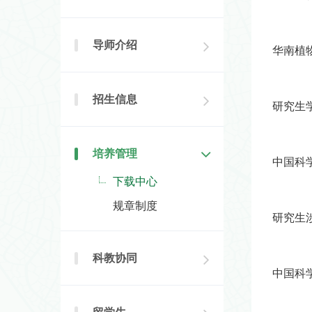
导师介绍
华南植
招生信息
研究生
培养管理
中国科
下载中心
规章制度
研究生
科教协同
中国科