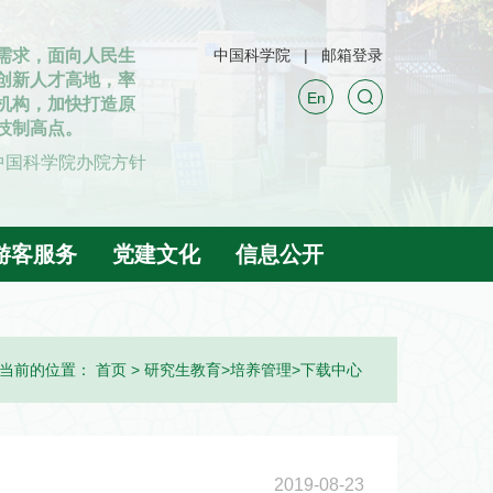
中国科学院
邮箱登录
En
游客服务
党建文化
信息公开
当前的位置：
首页
>
研究生教育
>
培养管理
>
下载中心
2019-08-23