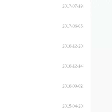
2017-07-19
2017-06-05
2016-12-20
2016-12-14
2016-09-02
2015-04-20