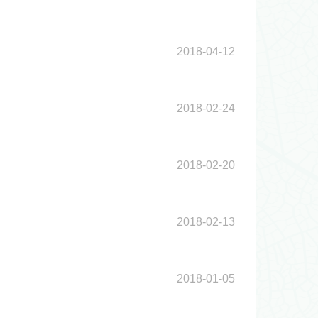
2018-04-12
2018-02-24
2018-02-20
2018-02-13
2018-01-05