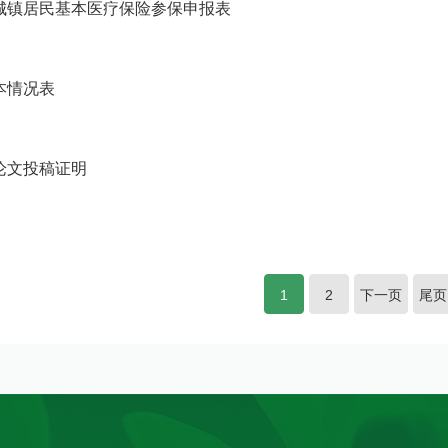
城镇居民基本医疗保险参保申报表
本情况表
论文投稿证明
1
2
下一页
尾页