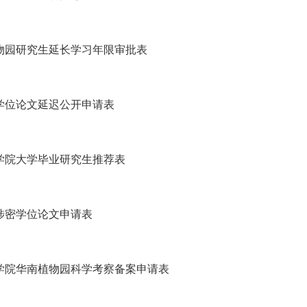
物园研究生延长学习年限审批表
学位论文延迟公开申请表
学院大学毕业研究生推荐表
涉密学位论文申请表
学院华南植物园科学考察备案申请表