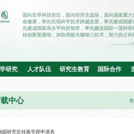
学研究
人才队伍
研究生教育
国际合作
下载中心
您
物园研究生转换导师申请表