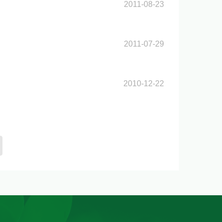
2011-08-23
2011-07-29
2010-12-22