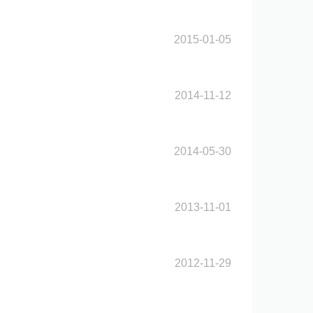
2015-01-05
2014-11-12
2014-05-30
2013-11-01
2012-11-29