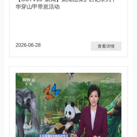
华穿山甲带崽活动​
2026-06-28
查看详情