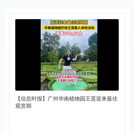
【信息时报】广州华南植物园王莲迎来最佳
观赏期