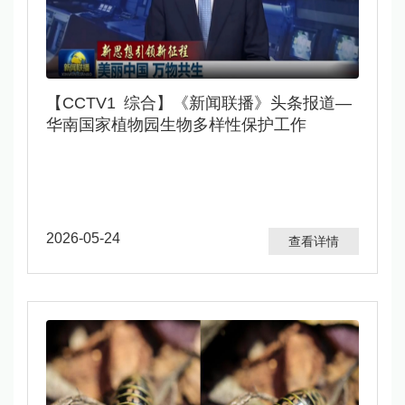
【CCTV1 综合】《新闻联播》头条报道—
华南国家植物园生物多样性保护工作
2026-05-24
查看详情