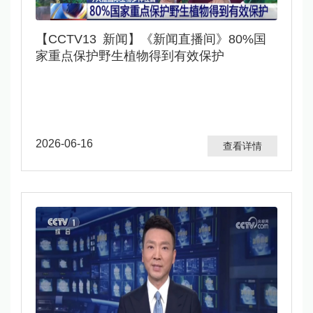
​【CCTV13 新闻】《新闻直播间》80%国
家重点保护野生植物得到有效保护
2026-06-16
查看详情