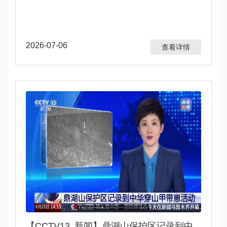
2026-07-06
查看详情
【CCTV13 新闻】鼎湖山保护区记录到中