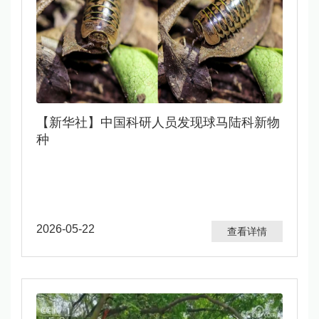
【新华社】中国科研人员发现球马陆科新物
种
2026-05-22
查看详情