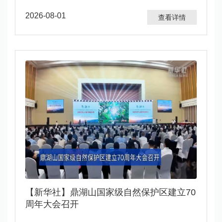
2026-08-01
查看详情
【新华社】鼎湖山国家级自然保护区建立70
周年大会召开​