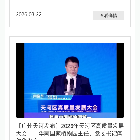
2026-03-22
查看详情
【广州天河发布】2026年天河区高质量发展
大会——华南国家植物园主任、党委书记闫