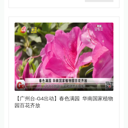
【广州台-G4出动】春色满园 华南国家植物
园百花齐放​