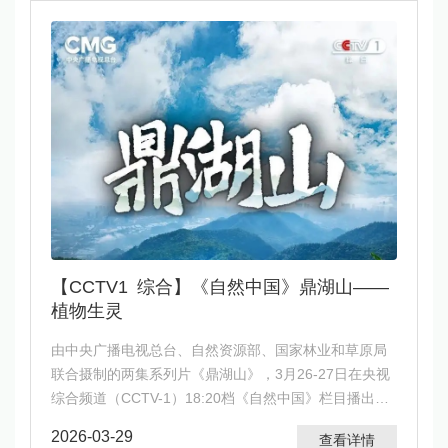
【CCTV1 综合】《自然中国》鼎湖山——
植物生灵
由中央广播电视总台、自然资源部、国家林业和草原局
联合摄制的两集系列片《鼎湖山》，3月26-27日在央视
综合频道（CCTV-1）18:20档《自然中国》栏目播出，
央视频全网首播。
2026-03-29
查看详情