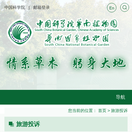
中国科学院
邮箱登录
En
导航
您当前的位置：
首页
>
旅游投诉
旅游投诉