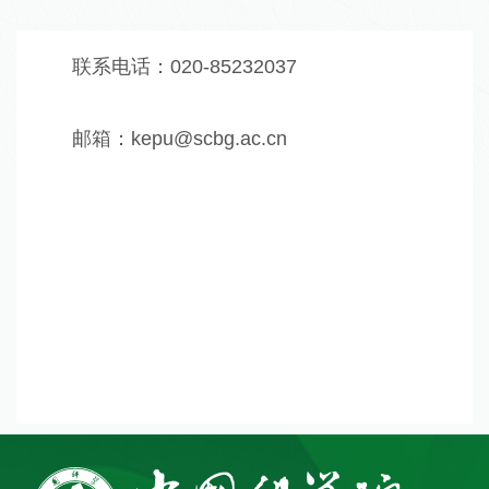
联系电话：020-85232037
邮箱：kepu@scbg.ac.cn