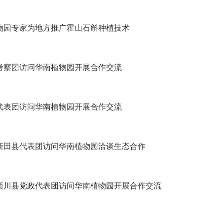
物园专家为地方推广霍山石斛种植技术
考察团访问华南植物园开展合作交流
代表团访问华南植物园开展合作交流
新田县代表团访问华南植物园洽谈生态合作
栾川县党政代表团访问华南植物园开展合作交流