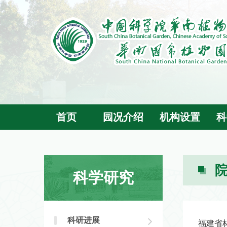
首页
园况介绍
机构设置
科
科学研究
科研进展
福建省