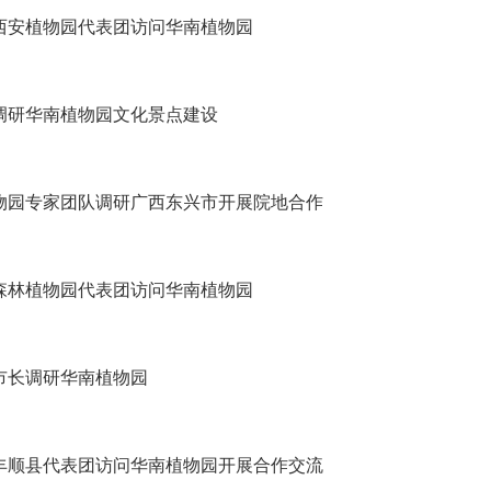
西安植物园代表团访问华南植物园
调研华南植物园文化景点建设
物园专家团队调研广西东兴市开展院地合作
森林植物园代表团访问华南植物园
市长调研华南植物园
丰顺县代表团访问华南植物园开展合作交流