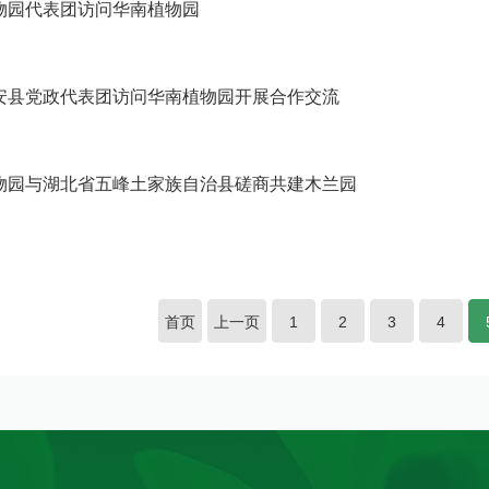
物园代表团访问华南植物园
安县党政代表团访问华南植物园开展合作交流
物园与湖北省五峰土家族自治县磋商共建木兰园
首页
上一页
1
2
3
4