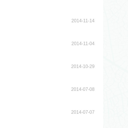
2014-11-14
2014-11-04
2014-10-29
2014-07-08
2014-07-07