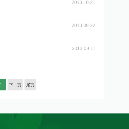
2013-10-21
2013-09-22
2013-09-11
5
下一页
尾页