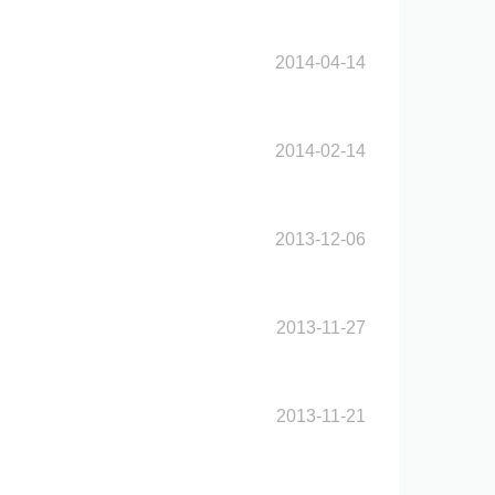
2014-04-14
2014-02-14
2013-12-06
2013-11-27
2013-11-21