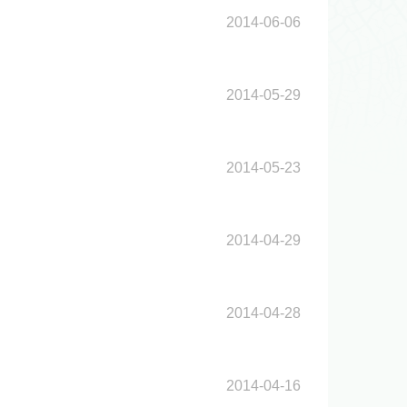
2014-06-06
2014-05-29
2014-05-23
2014-04-29
2014-04-28
2014-04-16