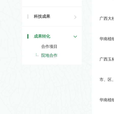
科技成果
广西大
成果转化
华南植
合作项目
院地合作
广西玉
市、区
华南植