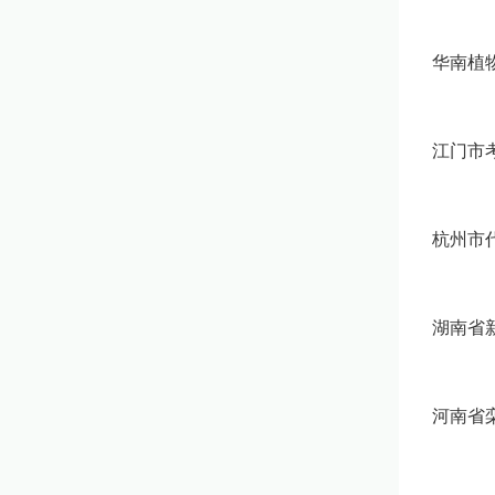
华南植
江门市
杭州市
湖南省
河南省