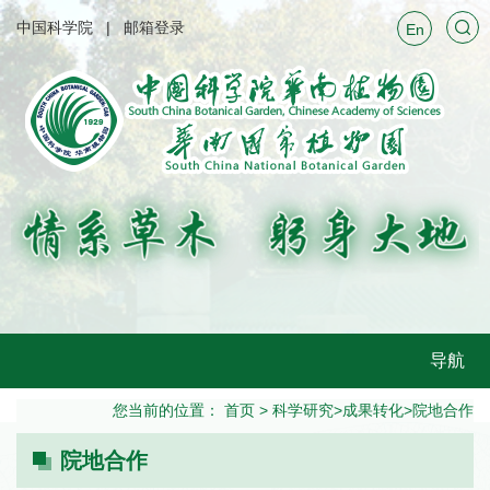
中国科学院
邮箱登录
En
导航
您当前的位置：
首页
>
科学研究
>
成果转化
>
院地合作
院地合作