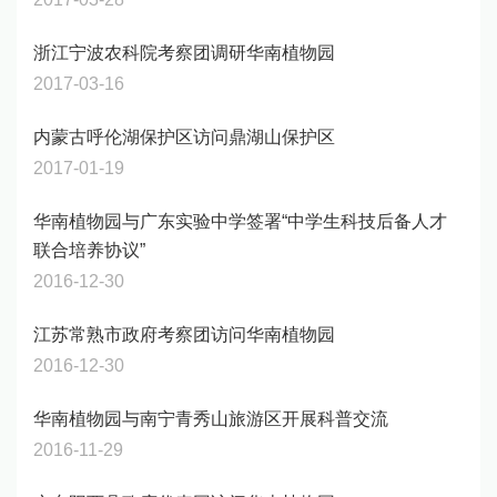
浙江宁波农科院考察团调研华南植物园
2017-03-16
内蒙古呼伦湖保护区访问鼎湖山保护区
2017-01-19
华南植物园与广东实验中学签署“中学生科技后备人才
联合培养协议”
2016-12-30
江苏常熟市政府考察团访问华南植物园
2016-12-30
华南植物园与南宁青秀山旅游区开展科普交流
2016-11-29