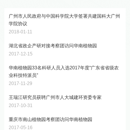
广州市人民政府与中国科学院大学签署共建国科大广州
学院协议
2018-01-11
湖北省政企产研对接考察团访问华南植物园
2017-12-15
华南植物园33名科研人员入选2017年度“广东省省级农
业科技特派员”
2017-11-29
王瑞江研究员获聘广州市人大城建环资委专家
2017-10-31
重庆市南山植物园考察团访问华南植物园
2017-05-16