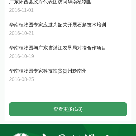
广东阳西县政府代表团访问华南植物园
2016-11-01
华南植物园专家应邀为韶关开展石斛技术培训
2016-10-21
华南植物园与广东省湛江农垦局对接合作项目
2016-10-19
华南植物园专家科技扶贫贵州黔南州
2016-08-25
查看更多(1/8)