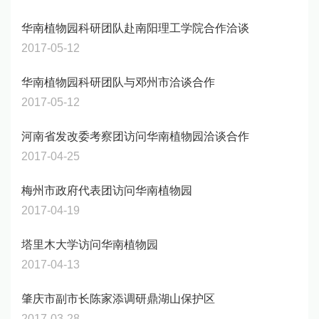
华南植物园科研团队赴南阳理工学院合作洽谈
2017-05-12
华南植物园科研团队与邓州市洽谈合作
2017-05-12
河南省发改委考察团访问华南植物园洽谈合作
2017-04-25
梅州市政府代表团访问华南植物园
2017-04-19
塔里木大学访问华南植物园
2017-04-13
肇庆市副市长陈家添调研鼎湖山保护区
2017-03-28