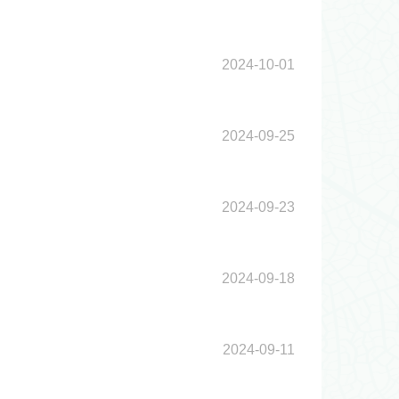
2024-10-01
2024-09-25
2024-09-23
2024-09-18
2024-09-11