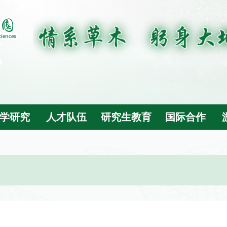
学研究
人才队伍
研究生教育
国际合作