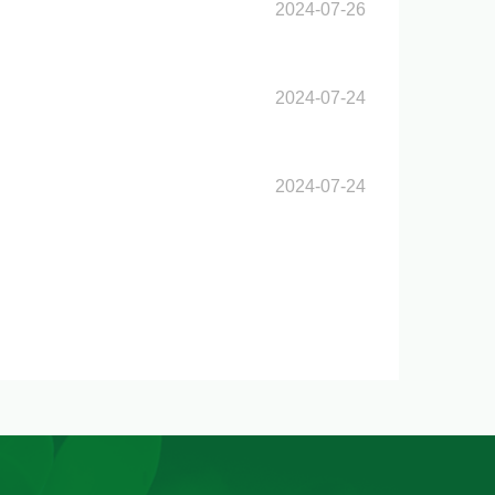
2024-07-26
2024-07-24
2024-07-24