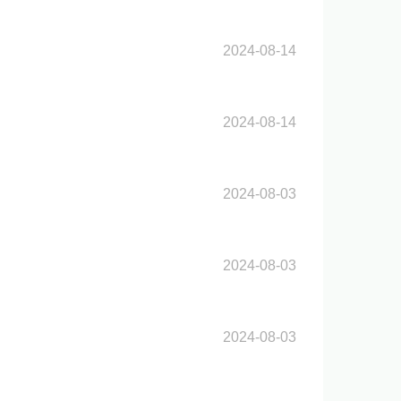
2024-08-14
2024-08-14
2024-08-03
2024-08-03
2024-08-03