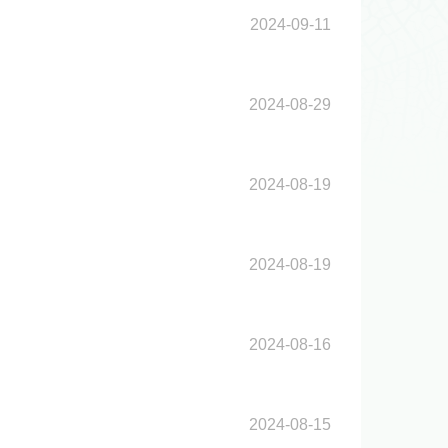
2024-09-11
2024-08-29
2024-08-19
2024-08-19
2024-08-16
2024-08-15