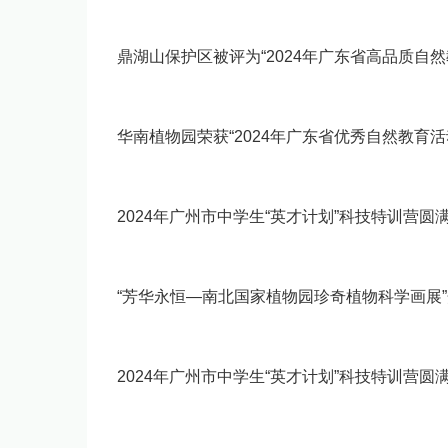
鼎湖山保护区被评为“2024年广东省高品质自然
华南植物园荣获“2024年广东省优秀自然教育活
2024年广州市中学生“英才计划”科技特训营圆
“芳华永恒—南北国家植物园珍奇植物科学画展
2024年广州市中学生“英才计划”科技特训营圆