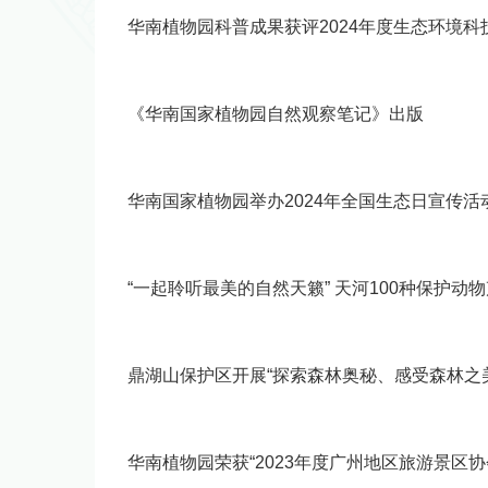
华南植物园科普成果获评2024年度生态环境
《华南国家植物园自然观察笔记》出版
华南国家植物园举办2024年全国生态日宣传活
“一起聆听最美的自然天籁” 天河100种保护动
鼎湖山保护区开展“探索森林奥秘、感受森林之
华南植物园荣获“2023年度广州地区旅游景区协