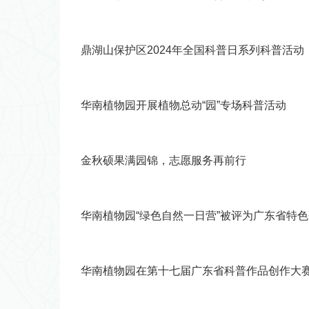
鼎湖山保护区2024年全国科普日系列科普活动
华南植物园开展植物总动“园”专场科普活动
金秋硕果满园锦，志愿服务再前行
华南植物园“绿色自然一日营”被评为广东省特
华南植物园在第十七届广东省科普作品创作大