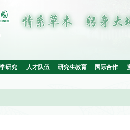
学研究
人才队伍
研究生教育
国际合作