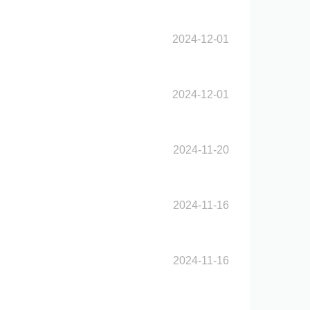
2024-12-01
2024-12-01
2024-11-20
2024-11-16
2024-11-16