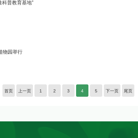
十佳科普教育基地”
植物园举行
首页
上一页
1
2
3
4
5
下一页
尾页