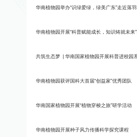
华南植物园举办“识绿爱绿，绿美广东”走近落
华南植物园开展“科普赋能成长，知识铸就未来
共筑生态梦 | 华南国家植物园开展科普进校园
华南植物园获评国科大首届“创益家”优秀团队
华南国家植物园开展“植物穿梭之旅”研学活动
华南植物园开展种子风力传播科学探究课程