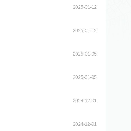
2025-01-12
2025-01-12
2025-01-05
2025-01-05
2024-12-01
2024-12-01