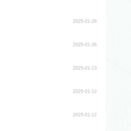
2025-01-26
2025-01-26
2025-01-13
2025-01-12
2025-01-12