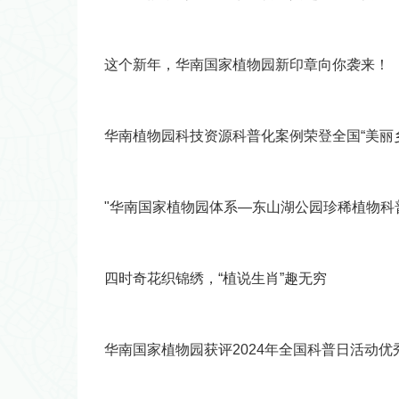
这个新年，华南国家植物园新印章向你袭来！
华南植物园科技资源科普化案例荣登全国“美丽
"华南国家植物园体系—东山湖公园珍稀植物科
四时奇花织锦绣，“植说生肖”趣无穷
华南国家植物园获评2024年全国科普日活动优