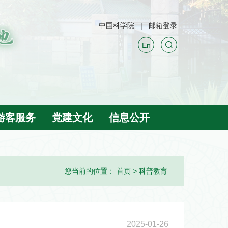
中国科学院
邮箱登录
En
游客服务
党建文化
信息公开
您当前的位置：
首页
>
科普教育
2025-01-26