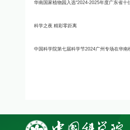
华南国家植物园入选“2024-2025年度广东省
科学之夜 精彩零距离
中国科学院第七届科学节2024广州专场在华南