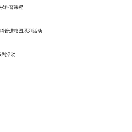
羽杉科普课程
”科普进校园系列活动
系列活动