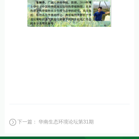
下一篇：
华南生态环境论坛第31期