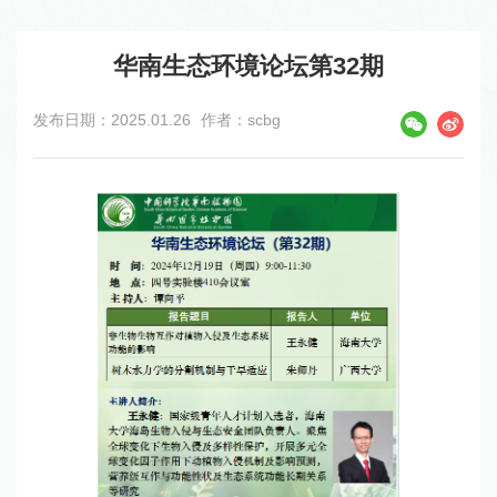
华南生态环境论坛第32期
发布日期：2025.01.26
作者：scbg