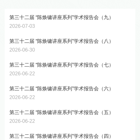
第三十二届 “陈焕镛讲座系列”学术报告会（九）
2026-07-03
​第三十二届 “陈焕镛讲座系列”学术报告会（八）
2026-06-30
第三十二届 “陈焕镛讲座系列”学术报告会（七）
2026-06-22
第三十二届 “陈焕镛讲座系列”学术报告会（六）
2026-06-22
第三十二届 “陈焕镛讲座系列”学术报告会（五）
2026-06-22
第三十二届 “陈焕镛讲座系列”学术报告会（四）