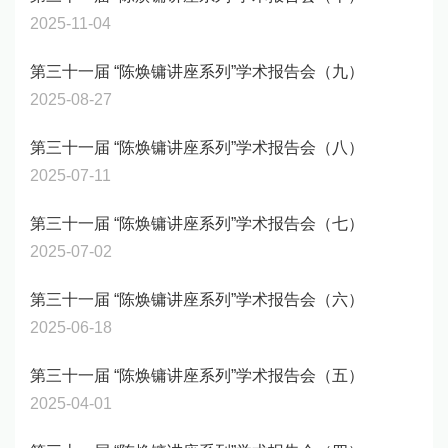
2025-11-04
第三十一届 “陈焕镛讲座系列”学术报告会（九）
2025-08-27
第三十一届 “陈焕镛讲座系列”学术报告会（八）
2025-07-11
第三十一届 “陈焕镛讲座系列”学术报告会（七）
2025-07-02
第三十一届 “陈焕镛讲座系列”学术报告会（六）
2025-06-18
第三十一届 “陈焕镛讲座系列”学术报告会（五）
2025-04-01