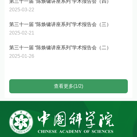
第三十一届 “陈焕镛讲座系列”学术报告会（四）
2025-03-22
第三十一届 “陈焕镛讲座系列”学术报告会（三）
2025-02-21
第三十一届 “陈焕镛讲座系列”学术报告会（二）
2025-01-26
查看更多(1/2)