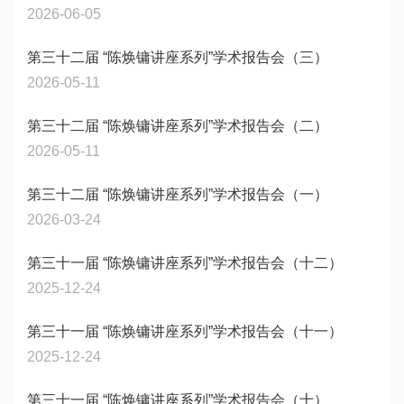
2026-06-05
第三十二届 “陈焕镛讲座系列”学术报告会（三）
2026-05-11
第三十二届 “陈焕镛讲座系列”学术报告会（二）
2026-05-11
第三十二届 “陈焕镛讲座系列”学术报告会（一）
2026-03-24
第三十一届 “陈焕镛讲座系列”学术报告会（十二）
2025-12-24
第三十一届 “陈焕镛讲座系列”学术报告会（十一）
2025-12-24
第三十一届 “陈焕镛讲座系列”学术报告会（十）