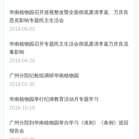
华南植物园召开巡视整改暨全面彻底肃清李嘉、万庆良
恶劣影响专题民主生活会
2018-09-03
华南植物园召开专题民主生活会彻底肃清李嘉万庆良流
毒影响
2018-04-24
广州分院纪检组调研华南植物园
2018-01-30
华南植物园举行纪律教育活动月专题学习
2016-10-19
广州分院到华南植物园举办学习《准则》《条例》巡回
报告会