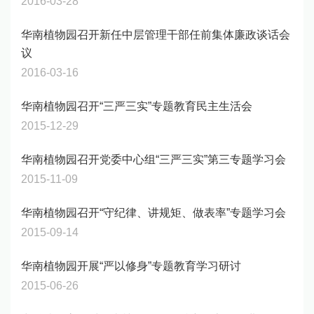
2016-03-28
华南植物园召开新任中层管理干部任前集体廉政谈话会
议
2016-03-16
华南植物园召开“三严三实”专题教育民主生活会
2015-12-29
华南植物园召开党委中心组“三严三实”第三专题学习会
2015-11-09
华南植物园召开“守纪律、讲规矩、做表率”专题学习会
2015-09-14
华南植物园开展“严以修身”专题教育学习研讨
2015-06-26