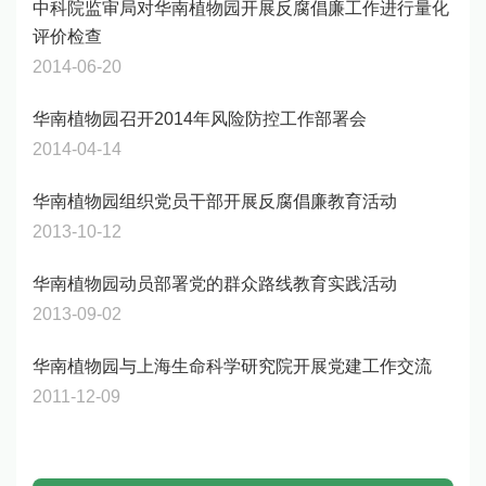
中科院监审局对华南植物园开展反腐倡廉工作进行量化
评价检查
2014-06-20
华南植物园召开2014年风险防控工作部署会
2014-04-14
华南植物园组织党员干部开展反腐倡廉教育活动
2013-10-12
华南植物园动员部署党的群众路线教育实践活动
2013-09-02
华南植物园与上海生命科学研究院开展党建工作交流
2011-12-09