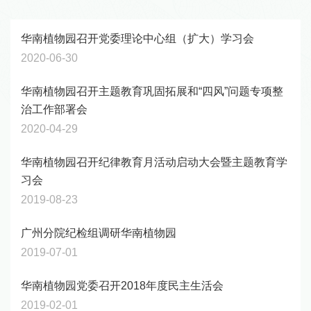
华南植物园召开党委理论中心组（扩大）学习会
2020-06-30
华南植物园召开主题教育巩固拓展和“四风”问题专项整
治工作部署会
2020-04-29
华南植物园召开纪律教育月活动启动大会暨主题教育学
习会
2019-08-23
广州分院纪检组调研华南植物园
2019-07-01
华南植物园党委召开2018年度民主生活会
2019-02-01