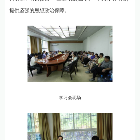
提供坚强的思想政治保障。
学习会现场