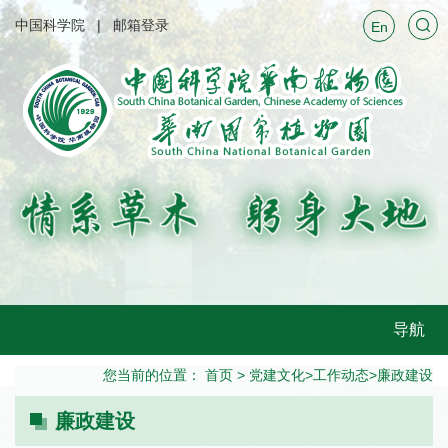
中国科学院
邮箱登录
En
导航
您当前的位置：
首页
>
党建文化
>
工作动态
>
廉政建设
廉政建设