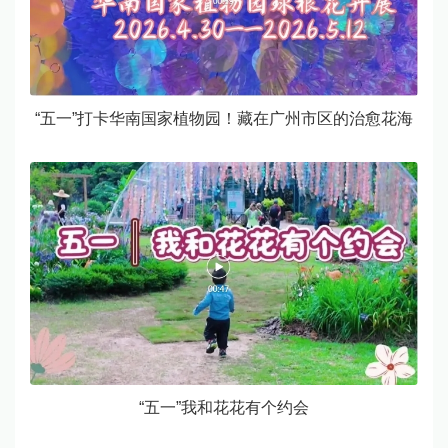
“五一”打卡华南国家植物园！藏在广州市区的治愈花海
“五一”我和花花有个约会