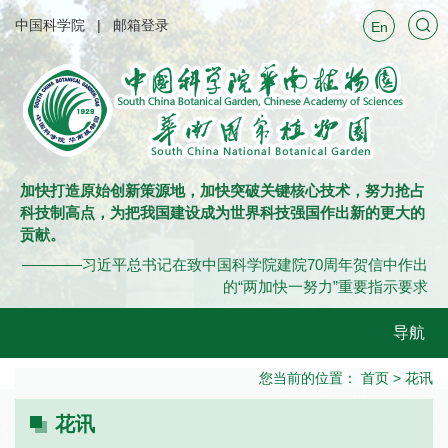
中国科学院
邮箱登录
En
加快打造原始创新策源地，加快突破关键核心技术，努力抢占
科技制高点，为把我国建设成为世界科技强国作出新的更大的
贡献。
————习近平总书记在致中国科学院建院70周年贺信中作出
的“两加快一努力”重要指示要求
导航
您当前的位置：
首页
>
花讯
花讯