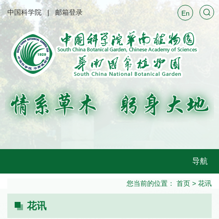
中国科学院
邮箱登录
En
导航
您当前的位置：
首页
>
花讯
花讯