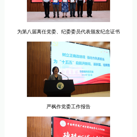
为第八届离任党委、纪委委员代表颁发纪念证书
严枫作党委工作报告