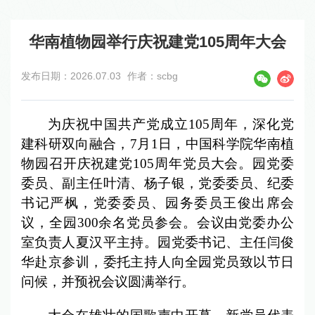
华南植物园举行庆祝建党105周年大会
发布日期：2026.07.03
作者：scbg
为庆祝中国共产党成立105周年，深化党
建科研双向融合，7月1日，中国科学院华南植
物园召开庆祝建党105周年党员大会。园党委
委员、副主任叶清、杨子银，党委委员、纪委
书记严枫，党委委员、园务委员王俊出席会
议，全园300余名党员参会。会议由党委办公
室负责人夏汉平主持。园党委书记、主任闫俊
华赴京参训，委托主持人向全园党员致以节日
问候，并预祝会议圆满举行。