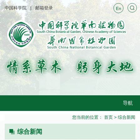
中国科学院
邮箱登录
En
导航
您当前的位置：
首页
>
综合新闻
综合新闻