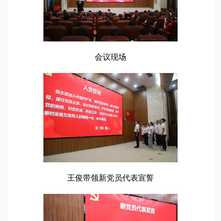
会议现场
王俊带领新党员代表宣誓