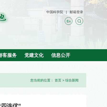
中国科学院
邮箱登录
En
游客服务
党建文化
信息公开
您当前的位置：
首页
>
综合新闻
四连优”