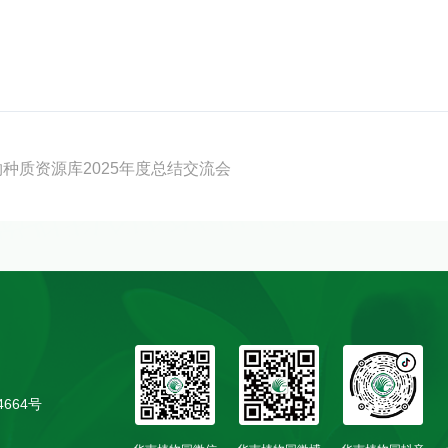
种质资源库2025年度总结交流会
4664号