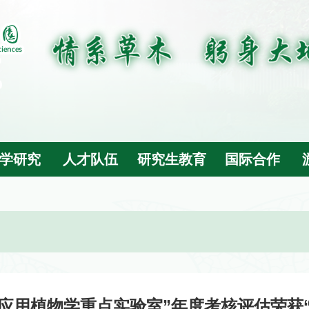
学研究
人才队伍
研究生教育
国际合作
省应用植物学重点实验室”年度考核评估荣获“