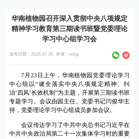
华南植物园召开深入贯彻中央八项规定
精神学习教育第三期读书班暨党委理论
学习中心组学习会
发布日期：2025.07.26
作者：scbg
7月23日上午，华南植物园党委理论学习
中心组以“健全落实中央八项规定精神、纠
治‘四风’长效机制”为主题，开展第三期读书班
专题学习。会议由园主任、党委书记闫俊华主
持，党委理论学习中心组成员参加会议。
会议传达学习了中共中央总书记习近平在
中共中央政治局第二十一次集体学习时的重要