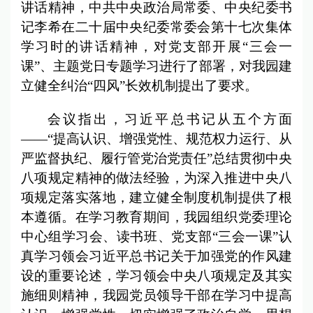
讲话精神，中共中央政治局常委、中央纪委书
记李希在二十届中央纪委常委会第十七次集体
学习时的讲话精神，对党支部开展“三会一
课”、主题党日专题学习进行了部署，对我园建
立健全纠治“四风”长效机制提出了要求。
会议指出，习近平总书记从五个方面
——“提高认识、增强党性、规范权力运行、从
严监督执纪、履行管党治党责任”总结贯彻中央
八项规定精神的做法经验，为深入推进中央八
项规定落实落地，建立健全制度机制提供了根
本遵循。在学习教育期间，我园组织党委理论
中心组学习会、读书班、党支部“三会一课”认
真学习领会习近平总书记关于加强党的作风建
设的重要论述，学习领会中央八项规定及其实
施细则精神，我园党员领导干部在学习中提高