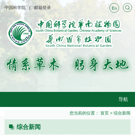
中国科学院
邮箱登录
En
导航
您当前的位置：
首页
>
综合新闻
综合新闻