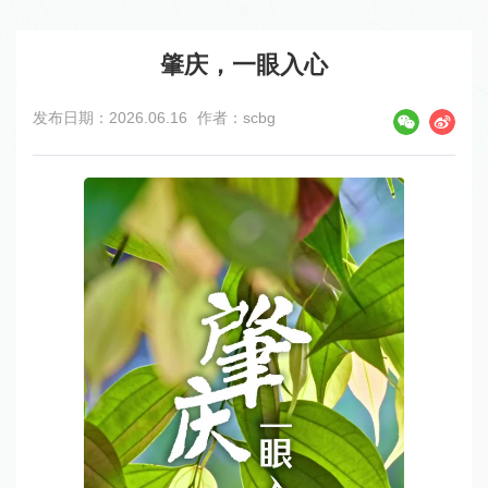
肇庆，一眼入心
发布日期：2026.06.16
作者：scbg