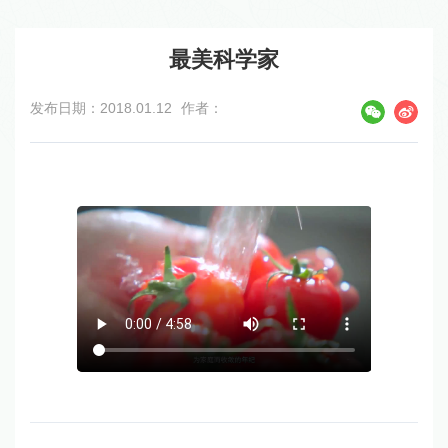
最美科学家
发布日期：2018.01.12
作者：