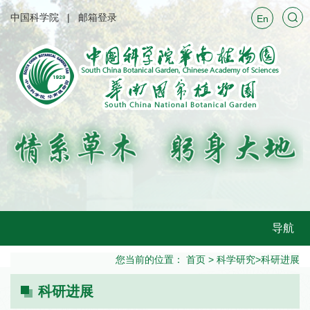
中国科学院
邮箱登录
En
导航
您当前的位置：
首页
>
科学研究
>
科研进展
科研进展