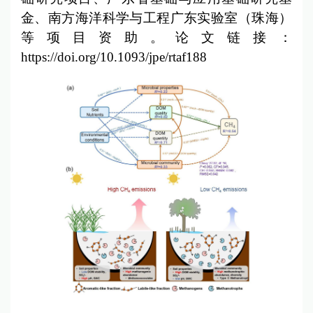
金、南方海洋科学与工程广东实验室（珠海）
等项目资助。论文链接：
https://doi.org/10.1093/jpe/rtaf188