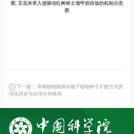
图. 互花米草入侵驱动红树林土壤甲烷排放的机制示意
图
下一篇：
华南植物园揭示被子植物种子扩散方式的
演化历史与全球分布格局