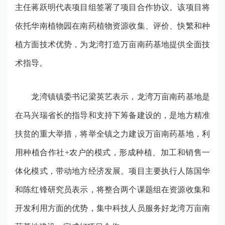
主任蒋跃明代表项目组签署了项目合作协议。该项目将
依托华南植物园在南药植物资源收集、评价、快繁和种
植方面技术优势，为龙湾打造万亩南药基地提供全面技
术指导。
龙湾镇镇委书记梁英艺表示，龙湾万亩南药基地是
在马兴瑞省长的指导和支持下筹备建设的，是地方精准
扶贫的重大举措，将举全镇之力建设万亩南药基地，利
用种植合作社
+
农户的模式，形成种植、加工和销售一
体化模式，带动地方经济发展。项目主要执行人陈国华
和陈红锋研究员表示，将整合两个课题组在资源收集和
开发利用方面的优势，集中科技人员服务好龙湾万亩南