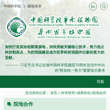
中国科学院
邮箱登录
En
加快打造原始创新策源地，加快突破关键核心技术，努力抢占
科技制高点，为把我国建设成为世界科技强国作出新的更大的
贡献。
————习近平总书记在致中国科学院建院70周年贺信中作出
的“两加快一努力”重要指示要求
导航
您当前的位置：
首页
>
科学研究
>
成果转化
>
院地合作
院地合作