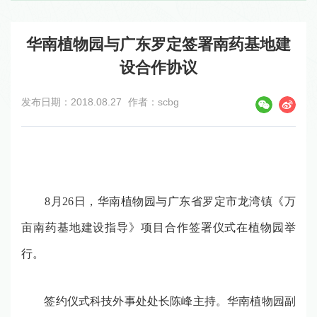
华南植物园与广东罗定签署南药基地建
设合作协议
发布日期：2018.08.27
作者：scbg
8
月
26
日，华南植物园与广东省罗定市龙湾镇《万
亩南药基地建设指导》项目合作签署仪式在植物园举
行。
签约仪式科技外事处处长陈峰主持。华南植物园副