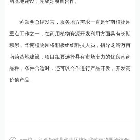
药基地建设，完成好项目合作。
蒋跃明总结发言，服务地方需求一直是华南植物园
重点工作之一，在药用植物资源开发利用方面具有长期
积累，华南植物园将积极组织科技人员，指导龙湾万亩
南药基地建设，项目组要选择具有市场潜力的优良南药
品种，条件合适时，还可以合作进行产品开发，开发高
价值产品。
上一篇：
江西铜鼓县代表团访问华南植物园洽谈合