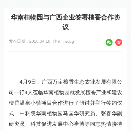
华南植物园与广西企业签署檀香合作协
议
发布日期：2018.04.10
作者：scbg
4
月
9
日，广西万亩檀香生态农业发展有限公
司一行
4
人莅临华南植物园就发展檀香产业和建设
檀香温泉小镇项目合作进行了研讨并举行签约仪
式；中科院华南植物园马国华研究员、张春华副
研究员、科技促进发展中心崔博等同志热情接待