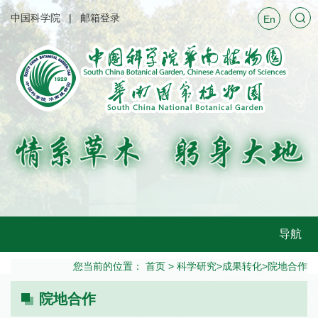
中国科学院
邮箱登录
En
导航
您当前的位置：
首页
>
科学研究
>
成果转化
>
院地合作
院地合作