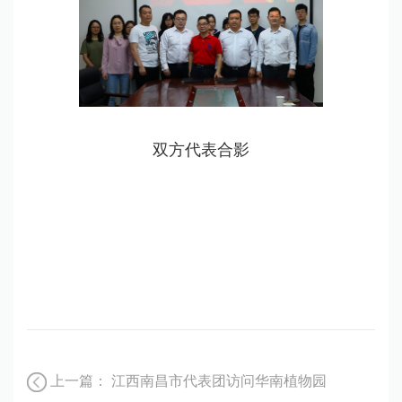
双方代表合影
上一篇：
江西南昌市代表团访问华南植物园