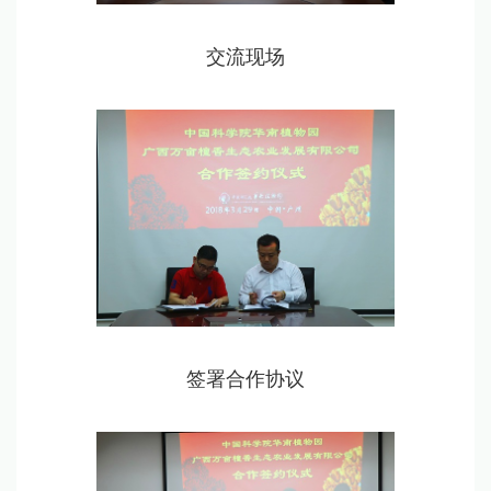
交流现场
签署合作协议