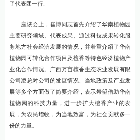
了代表团一行。
座谈会上，崔博同志首先介绍了华南植物园
主要研究领域、代表成果、通过科技成果转化服
务地方社会经济发展的情况，并着重介绍了华南
植物园可转化合作项目及檀香等特色经济植物产
业化合作情况。广西万亩檀香生态农业发展有限
公司凌总对公司的发展情况、当地政策及产业发
展等多个方面做了简要介绍，表示希望借助华南
植物园的科技力量，进一步扩大檀香产业的发
展，为农民增收，为当地致富，为社会贡献多一
份的力量。