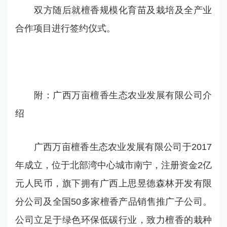
双方随后就檀香规模化育苗及栽培及全产业
合作项目进行签约仪式。
附：广西万亩檀香生态农业发展有限公司介
绍
广西万亩檀香生态农业发展有限公司于2017
年成立，位于北部湾中心城市南宁，注册资金2亿
元人民币，旗下拥有广西上思昱德森林开发有限
分公司及全国50多家檀香产品销售推广子公司。
公司立足于绿色环保低碳行业，致力檀香的栽种