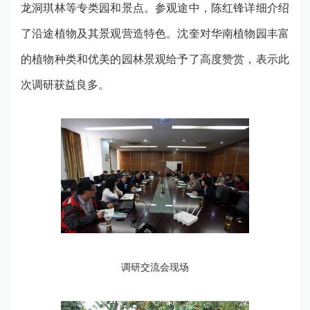
龙洞琪林等专类园和景点。参观途中，陈红锋详细介绍
了沿途植物及其景观营造特色。沈奎对华南植物园丰富
的植物种类和优美的园林景观给予了高度赞赏，表示此
次调研获益良多。
调研交流会现场