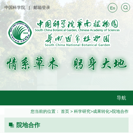
中国科学院
邮箱登录
En
导航
您当前的位置：
首页
>
科学研究
>
成果转化
>
院地合作
院地合作