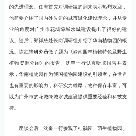
的先进理念。任海首先对调研组的到来表示热烈欢迎，
他简要介绍了国内外先进的城市绿化建设理念，并从专
业的角度对广州市花城绿城水城建设提出了很好的建
议。随后，郑祥慈处长向调研组介绍了华南植物园的概
况。陈红锋研究员做了题为《岭南园林植物特色及野生
植物资源介绍》的报告。沈奎一行认真听取报告并表
示，华南植物园作为我国植物园建设的引领者，在世界
也有重要的影响力，科研实力雄厚，物种保存丰富，可
以为广州市的花城绿城水城建设提供重要经验和科技支
持。
座谈会后，沈奎一行参观了杜鹃园、荫生植物园、