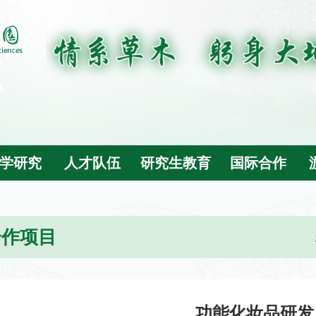
学研究
人才队伍
研究生教育
国际合作
合作项目
功能化妆品研发