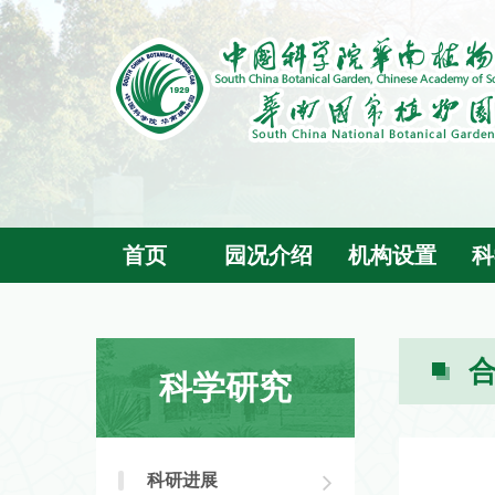
首页
园况介绍
机构设置
科
科学研究
科研进展