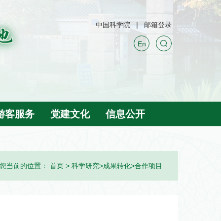
中国科学院
邮箱登录
En
游客服务
党建文化
信息公开
您当前的位置：
首页
>
科学研究
>
成果转化
>
合作项目