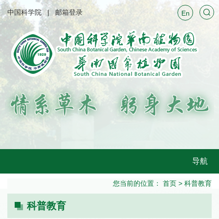
中国科学院
邮箱登录
En
导航
您当前的位置：
首页
>
科普教育
科普教育