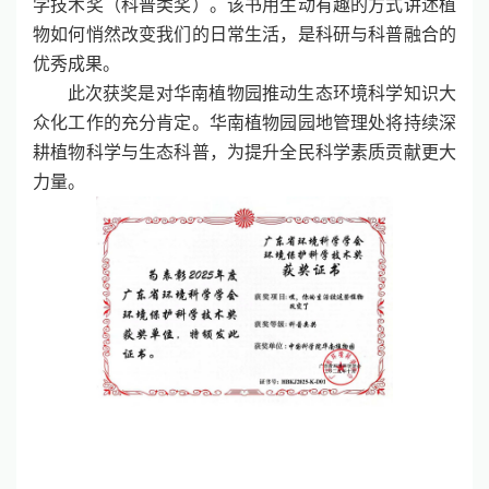
学技术奖（科普类奖）。该书用生动有趣的方式讲述植
物如何悄然改变我们的日常生活，是科研与科普融合的
优秀成果。
此次获奖是对华南植物园推动生态环境科学知识大
众化工作的充分肯定。华南植物园园地管理处将持续深
耕植物科学与生态科普，为提升全民科学素质贡献更大
力量。