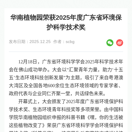
华南植物园荣获2025年度广东省环境保
护科学技术奖
发布日期：2025.12.25
作者：scbg
12
月
18
日，广东省环境科学学会
2025
年科学技术年
会在佛山成功举办。大会以“汇聚青年力量，助力‘十五
五’生态环境科技创新发展”为主题，吸引了来自粤港澳
大湾区及全国各地
600
余位生态环境领域的专家学者、
政府代表与企业同仁齐聚一堂，共话绿色未来。
开幕式上，大会颁发了
2025
年度广东省环境保护科
学技术奖、生态环境青年科技奖等多项荣誉。由中国科
学院华南植物园组织申报的科普书籍《嘿，你的生活被
这些植物改变了》荣获广东省环境科学学会环境保护科