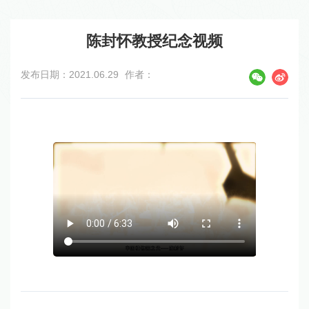
陈封怀教授纪念视频
发布日期：2021.06.29
作者：