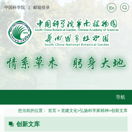
中国科学院
邮箱登录
En
导航
您当前的位置：
首页
>
党建文化
>
弘扬科学家精神
>
创新文库
创新文库