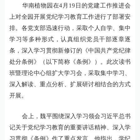
华南植物园在4月19日的党建工作推进会
上对全园开展党纪学习教育工作进行了部署安
排。各党支部迅速行动，采取个人自学、集中
学习等多种形式，认真组织党员干部逐章逐
条，深入学习贯彻新修订的《中国共产党纪律
处分条例》（以下简称《条例》）。此次读书
班暨理论中心组扩大学习会，采取集中学习、
深入解读、重点分析、扩展研讨相结合的方式
开展。
会上，魏平围绕深入学习领会习近平总书
记关于党纪学习教育的重要讲话精神、深入学
习贯彻《条例》作了重点发言。他指出，学纪