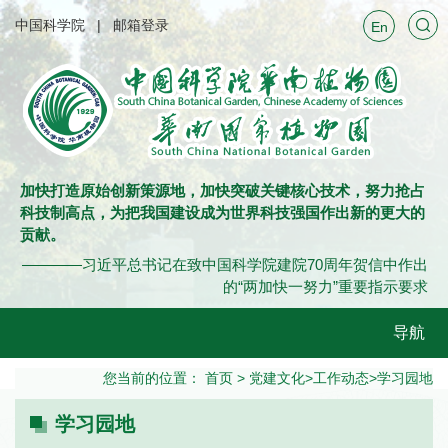
中国科学院
邮箱登录
En
加快打造原始创新策源地，加快突破关键核心技术，努力抢占
科技制高点，为把我国建设成为世界科技强国作出新的更大的
贡献。
————习近平总书记在致中国科学院建院70周年贺信中作出
的“两加快一努力”重要指示要求
导航
您当前的位置：
首页
>
党建文化
>
工作动态
>
学习园地
学习园地