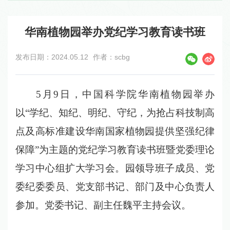
华南植物园举办党纪学习教育读书班
发布日期：2024.05.12
作者：scbg
5月9日，中国科学院华南植物园举办
以“学纪、知纪、明纪、守纪，为抢占科技制高
点及高标准建设华南国家植物园提供坚强纪律
保障”为主题的党纪学习教育读书班暨党委理论
学习中心组扩大学习会。园领导班子成员、党
委纪委委员、党支部书记、部门及中心负责人
参加。党委书记、副主任魏平主持会议。