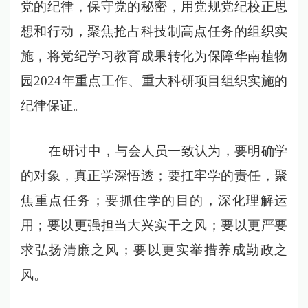
党的纪律，保守党的秘密，用党规党纪校正思
想和行动，聚焦抢占科技制高点任务的组织实
施，将党纪学习教育成果转化为保障华南植物
园2024年重点工作、重大科研项目组织实施的
纪律保证。
在研讨中，与会人员一致认为，要明确学
的对象，真正学深悟透；要扛牢学的责任，聚
焦重点任务；要抓住学的目的，深化理解运
用；要以更强担当大兴实干之风；要以更严要
求弘扬清廉之风；要以更实举措养成勤政之
风。