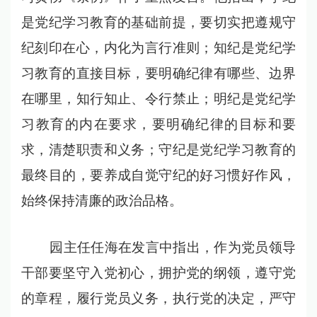
是党纪学习教育的基础前提，要切实把遵规守
纪刻印在心，内化为言行准则；知纪是党纪学
习教育的直接目标，要明确纪律有哪些、边界
在哪里，知行知止、令行禁止；明纪是党纪学
习教育的内在要求，要明确纪律的目标和要
求，清楚职责和义务；守纪是党纪学习教育的
最终目的，要养成自觉守纪的好习惯好作风，
始终保持清廉的政治品格。
园主任任海在发言中指出，作为党员领导
干部要坚守入党初心，拥护党的纲领，遵守党
的章程，履行党员义务，执行党的决定，严守