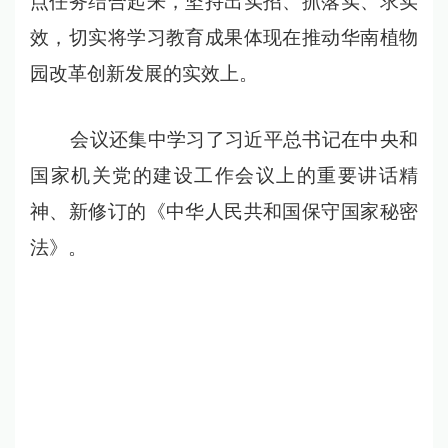
点任务结合起来，坚持出实招、抓落实、求实
效，切实将学习教育成果体现在推动华南植物
园改革创新发展的实效上。
会议还集中学习了习近平总书记在中央和
国家机关党的建设工作会议上的重要讲话精
神、新修订的《中华人民共和国保守国家秘密
法》。