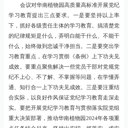
会议对华南植物园高质量高标准开展党纪
学习教育提出三点要求。一是要坚持以上率
下，抓好各级责任主体的学习教育。搞清楚党
的纪律规矩是什么，弄明白能干什么、不能干
什么，始终做到忠诚干净担当。二是要突出学
习教育重点，在学习贯彻《条例》上下功夫见
成效。要重点聚焦解决一些党员干部对党规党
纪不上心、不了解、不掌握等问题，在学懂弄
通、知行合一上下功夫见成效。三是要注重结
合实际，以良好作风保证党纪学习教育走深走
实。要把开展党纪学习教育与贯彻落实院党组
重大决策部署，推动华南植物园2024年各项重