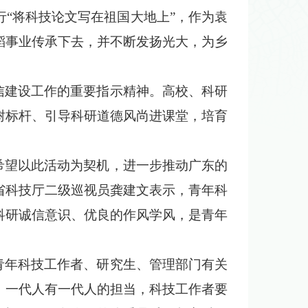
“将科技论文写在祖国大地上”，作为袁
稻事业传承下去，并不断发扬光大，为乡
建设工作的重要指示精神。高校、科研
树标杆、引导科研道德风尚进课堂，培育
望以此活动为契机，进一步推动广东的
省科技厅二级巡视员龚建文表示，青年科
科研诚信意识、优良的作风学风，是青年
年科技工作者、研究生、管理部门有关
，一代人有一代人的担当，科技工作者要