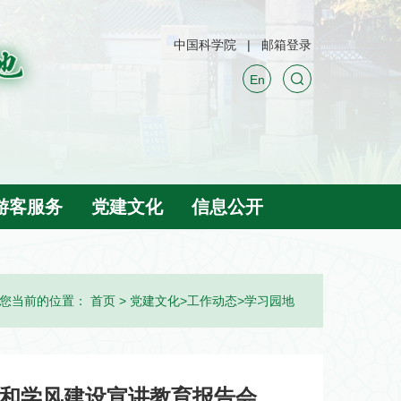
中国科学院
邮箱登录
En
游客服务
党建文化
信息公开
您当前的位置：
首页
>
党建文化
>
工作动态
>
学习园地
德和学风建设宣讲教育报告会