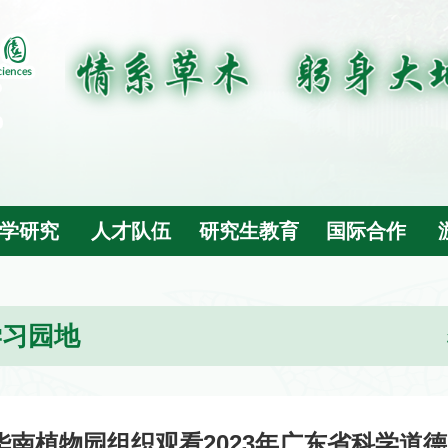
学研究
人才队伍
研究生教育
国际合作
学习园地
华南植物园组织观看2023年广东省科学道