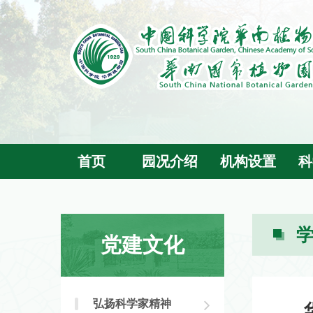
首页
园况介绍
机构设置
科
党建文化
弘扬科学家精神