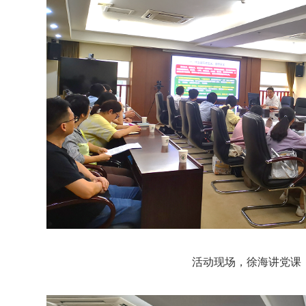
活动现场，徐海讲党课