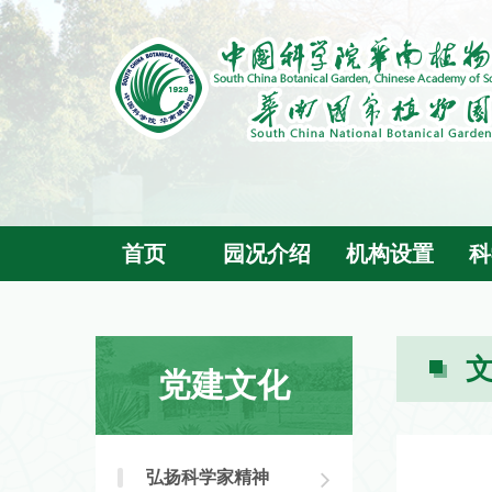
首页
园况介绍
机构设置
科
党建文化
弘扬科学家精神