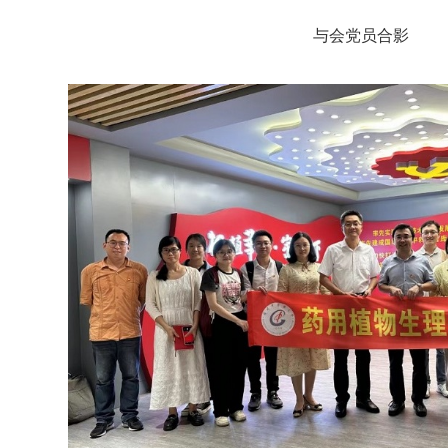
与会党员合影