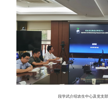
段学武介绍农生中心及党支