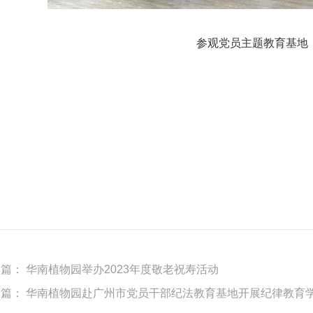
参观党员主题教育基地
一篇：
华南植物园举办2023年度敬老祝寿活动
一篇：
华南植物园赴广州市党员干部纪法教育基地开展纪律教育