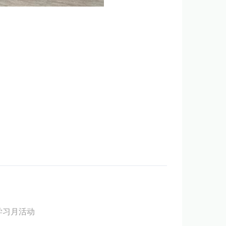
学习月活动