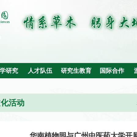
学研究
人才队伍
研究生教育
国际合作
文化活动
华南植物园与广州中医药大学开