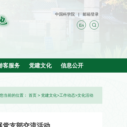
中国科学院
邮箱登录
En
游客服务
党建文化
信息公开
您当前的位置：
首页
>
党建文化
>
工作动态
>
文化活动
展党支部交流活动