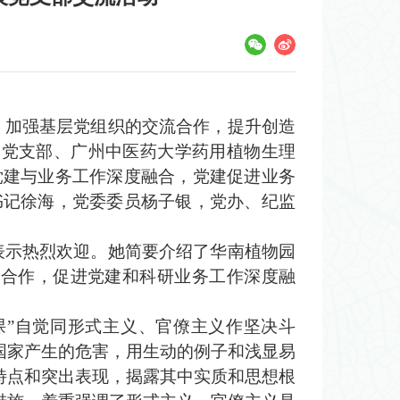
，加强基层党组织的交流合作，提升创造
一党支部、广州中医药大学药用植物生理
党建与业务工作深度融合，党建促进业务
书记徐海，党委委员杨子银，党办、纪监
表示热烈欢迎。她简要介绍了华南植物园
流合作，促进党建和科研业务工作深度融
课
”
自觉同形式主义、官僚主义作坚决斗
国家产生的危害，用生动的例子和浅显易
特点和突出表现，揭露其中实质和思想根