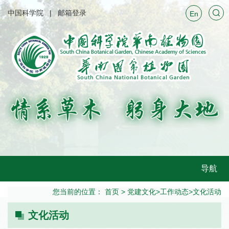
中国科学院
邮箱登录
En
导航
您当前的位置：
首页
>
党建文化
>
工作动态
>
文化活动
文化活动