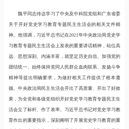
魏平同志传达学习了中央及中科院党组和广东省委
关于开好党史学习教育专题民主生活会的相关文件精
神。他强调，习近平总书记在
2021
年中央政治局党史学
习教育专题民主生活会上发表的重要讲话精神，站位高
远、思想深刻、内涵丰富，就坚定历史自信、加强党的
团结统一、始终保持党同人民群众血肉联系、发扬斗争
精神等提出明确要求，为做好相关工作提供了根本遵
循。中央政治局民主生活会开出了高质量、开出了好效
果，为全党和各级党组织开好党史学习教育专题民主生
活会立了标杆、作了表率。习近平总书记对党史学习教
育作出的重要指示，深刻阐明了开展党史学习教育的重