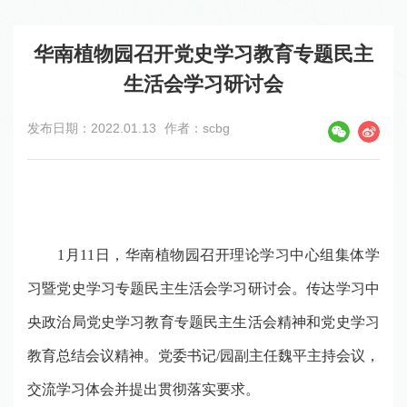
华南植物园召开党史学习教育专题民主
生活会学习研讨会
发布日期：2022.01.13
作者：scbg
1
月
11
日，华南植物园召开理论学习中心组集体学
习暨党史学习专题民主生活会学习研讨会。传达学习中
央政治局党史学习教育专题民主生活会精神和党史学习
教育总结会议精神。党委书记
/
园副主任魏平主持会议，
交流学习体会并提出贯彻落实要求。