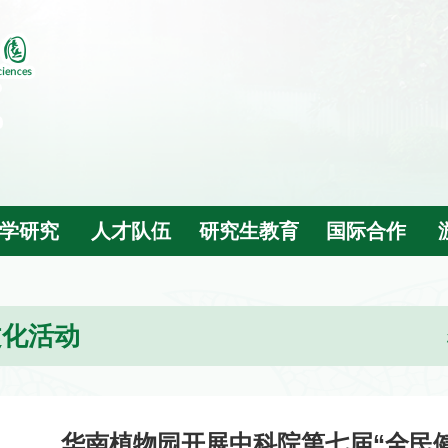
学研究
人才队伍
研究生教育
国际合作
文化活动
华南植物园开展中科院第七届“全民