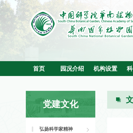
首页
园况介绍
机构设置
科
党建文化
弘扬科学家精神