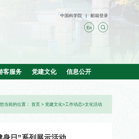
中国科学院
邮箱登录
En
游客服务
党建文化
信息公开
您当前的位置：
首页
>
党建文化
>
工作动态
>
文化活动
健身日”系列展示活动