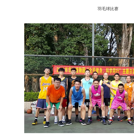
羽毛球比赛