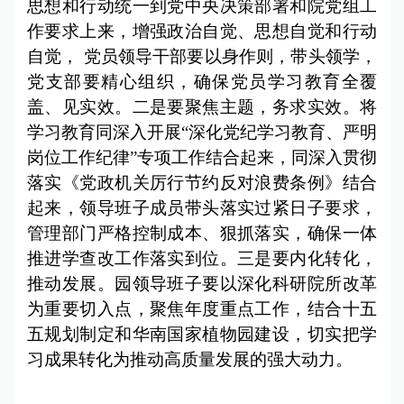
思想和行动统一到党中央决策部署和院党组工
作要求上来，增强政治自觉、思想自觉和行动
自觉， 党员领导干部要以身作则，带头领学，
党支部要精心组织，确保党员学习教育全覆
盖、见实效。二是要聚焦主题，务求实效。将
学习教育同深入开展“深化党纪学习教育、严明
岗位工作纪律”专项工作结合起来，同深入贯彻
落实《党政机关厉行节约反对浪费条例》结合
起来，领导班子成员带头落实过紧日子要求，
管理部门严格控制成本、狠抓落实，确保一体
推进学查改工作落实到位。三是要内化转化，
推动发展。园领导班子要以深化科研院所改革
为重要切入点，聚焦年度重点工作，结合十五
五规划制定和华南国家植物园建设，切实把学
习成果转化为推动高质量发展的强大动力。