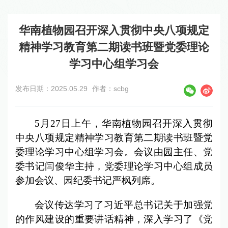
华南植物园召开深入贯彻中央八项规定
精神学习教育第二期读书班暨党委理论
学习中心组学习会
发布日期：2025.05.29
作者：scbg
5
月27日上午，华南植物园召开深入贯彻
中央八项规定精神学习教育第二期读书班暨党
委理论学习中心组学习会。会议由园主任、党
委书记闫俊华主持，党委理论学习中心组成员
参加会议、园纪委书记严枫列席。
会议传达学习了习近平总书记关于加强党
的作风建设的重要讲话精神，深入学习了《党