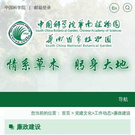
中国科学院
邮箱登录
En
导航
您当前的位置：
首页
>
党建文化
>
工作动态
>
廉政建设
廉政建设