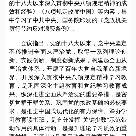
的十八大以来深入贯彻中央八项规定精神的成
效和经验》《八项规定改变中国》等内容，集
中学习了中共中央、国务院印发的《党政机关
厉行节约反对浪费条例》。
会议指出，党的十八大以来，党中央坚定
不移推进全面从严治党，取得一系列理论创
新、实践创新、制度创新成果，构建起全面从
严治党体系，开辟了百年大党自我革命新境
界。开展深入贯彻中央八项规定精神学习教
育，是巩固深化主题教育和党纪学习教育成
果、纵深推进全面从严治党的重要举措，是密
切党群干群关系、巩固党的执政基础的必然要
求，是推进中国式现代化的有力保障。举办学
习教育读书班，是充分发挥“关键少数”示范带
动作用的具体行动，是提升理论学习质效的重