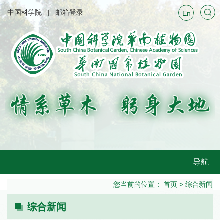
中国科学院
邮箱登录
En
导航
您当前的位置：
首页
>
综合新闻
综合新闻