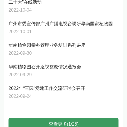
二十大”在线活动
2022-10-04
广州市委宣传部广州广播电视台调研华南国家植物园
2022-10-01
华南植物园举办管理业务培训系列讲座
2022-09-30
华南植物园召开巡视整改情况通报会
2022-09-29
2022年“三园”党建工作交流研讨会召开
2022-09-24
查看更多(1/25)