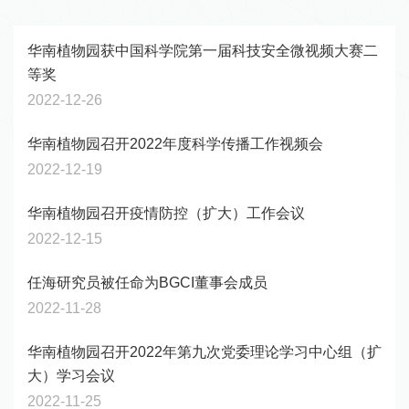
华南植物园获中国科学院第一届科技安全微视频大赛二
等奖
2022-12-26
华南植物园召开2022年度科学传播工作视频会
2022-12-19
华南植物园召开疫情防控（扩大）工作会议
2022-12-15
任海研究员被任命为BGCI董事会成员
2022-11-28
华南植物园召开2022年第九次党委理论学习中心组（扩
大）学习会议
2022-11-25