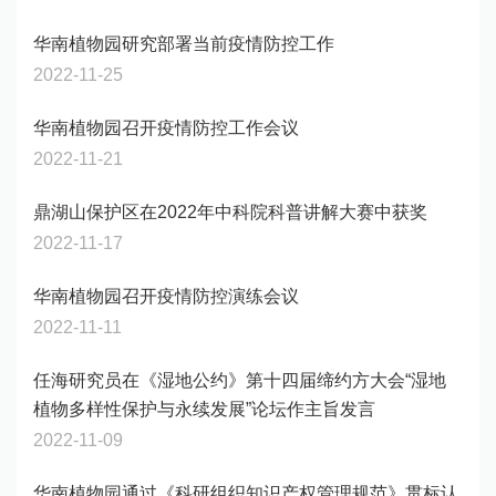
华南植物园研究部署当前疫情防控工作
2022-11-25
华南植物园召开疫情防控工作会议
2022-11-21
鼎湖山保护区在2022年中科院科普讲解大赛中获奖
2022-11-17
华南植物园召开疫情防控演练会议
2022-11-11
任海研究员在《湿地公约》第十四届缔约方大会“湿地
植物多样性保护与永续发展”论坛作主旨发言
2022-11-09
华南植物园通过《科研组织知识产权管理规范》贯标认