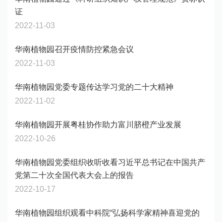
证
2022-11-03
华南植物园召开疫情防控紧急会议
2022-11-03
华南植物园党委专题传达学习党的二十大精神
2022-11-02
华南植物园开展粤桂协作助力富川脐橙产业发展
2022-10-26
华南植物园党委组织收听收看习近平总书记在中国共产
党第二十次全国代表大会上的报告
2022-10-17
华南植物园组织观看中科院“弘扬科学家精神喜迎党的