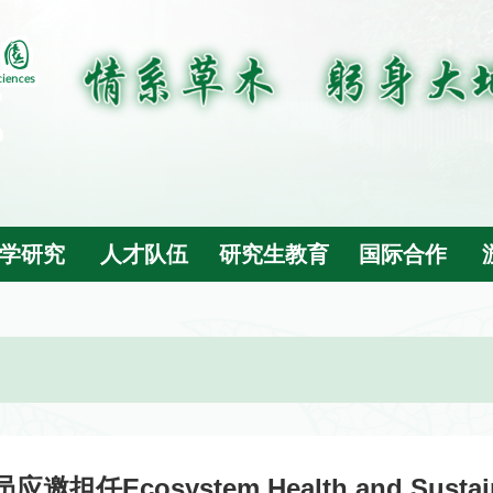
学研究
人才队伍
研究生教育
国际合作
担任Ecosystem Health and Sustain