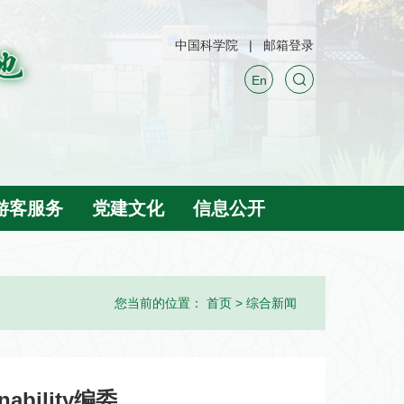
中国科学院
邮箱登录
En
游客服务
党建文化
信息公开
您当前的位置：
首页
>
综合新闻
ability编委