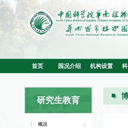
首页
园况介绍
机构设置
科
研究生教育
概况