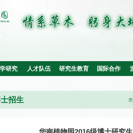
学研究
人才队伍
研究生教育
国际合作
博士招生
您
华南植物园2016级博士研究