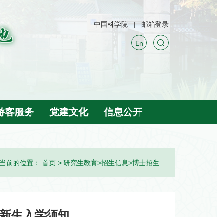
中国科学院
邮箱登录
En
游客服务
党建文化
信息公开
当前的位置：
首页
>
研究生教育
>
招生信息
>
博士招生
生新生入学须知