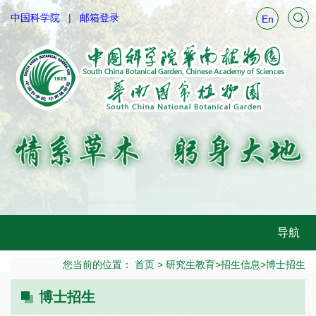
中国科学院
邮箱登录
En
导航
您当前的位置：
首页
>
研究生教育
>
招生信息
>
博士招生
博士招生