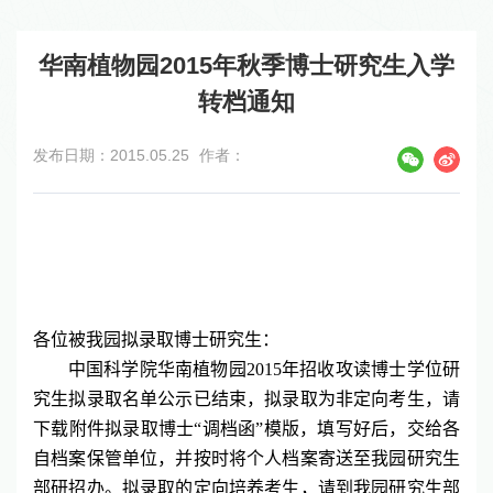
华南植物园2015年秋季博士研究生入学
转档通知
发布日期：2015.05.25
作者：
各位被我园拟录取博士研究生：
中国科学院华南植物园
2015
年招收攻读博士学位研
究生拟录取名单公示已结束，拟录取为非定向考生，请
下载附件拟录取博士“调档函”模版，填写好后，交给各
自档案保管单位，并按时将个人档案寄送至我园研究生
部研招办。拟录取的定向培养考生，请到我园研究生部