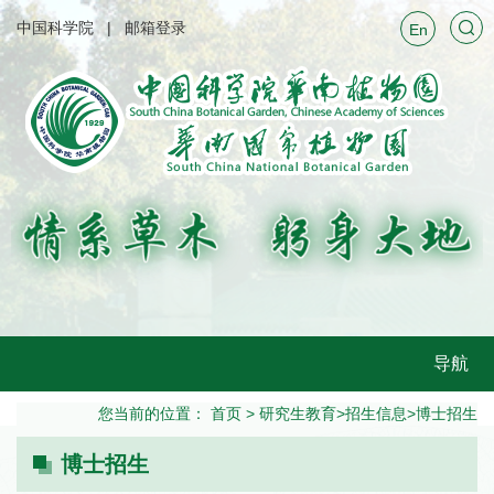
中国科学院
邮箱登录
En
导航
您当前的位置：
首页
>
研究生教育
>
招生信息
>
博士招生
博士招生