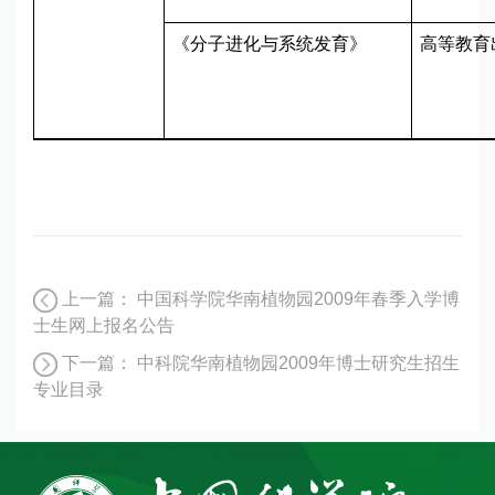
《分子进化与系统发育》
高等教育
上一篇：
中国科学院华南植物园2009年春季入学博
士生网上报名公告
下一篇：
中科院华南植物园2009年博士研究生招生
专业目录