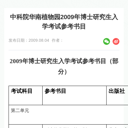
中科院华南植物园2009年博士研究生入
学考试参考书目
发布日期：2009.08.04
作者：
2009
年博士研究生入学考试参考书目（部
分）
考试科目
参考书目
出版社
第二单元