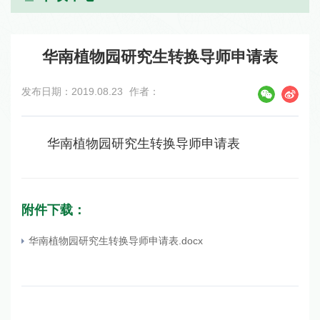
华南植物园研究生转换导师申请表
发布日期：2019.08.23
作者：
华南植物园研究生转换导师申请表
附件下载：
华南植物园研究生转换导师申请表.docx