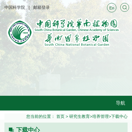
中国科学院
邮箱登录
En
导航
您当前的位置：
首页
>
研究生教育
>
培养管理
>
下载中心
下载中心