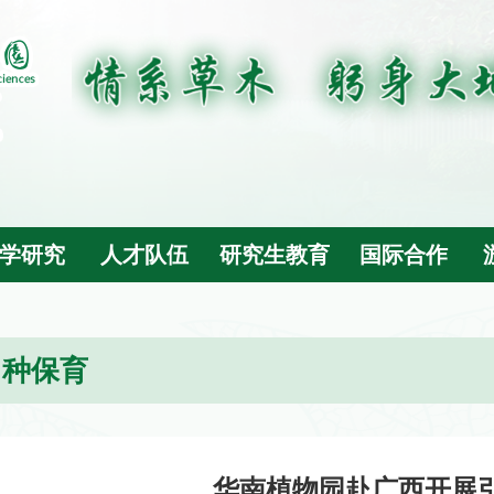
学研究
人才队伍
研究生教育
国际合作
引种保育
华南植物园赴广西开展