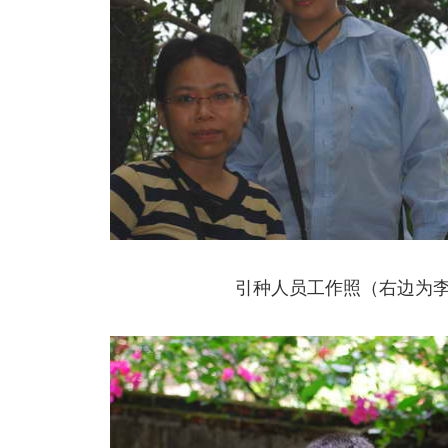
引种人员工作照（右边为