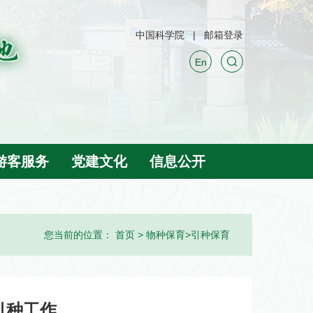
中国科学院
邮箱登录
En
游客服务
党建文化
信息公开
您当前的位置：
首页
>
物种保育
>
引种保育
引种工作