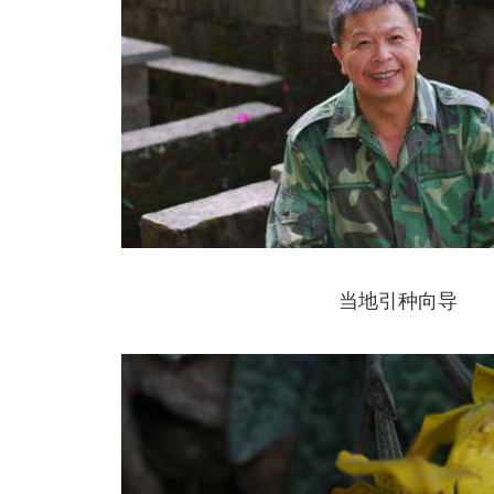
当地引种向导