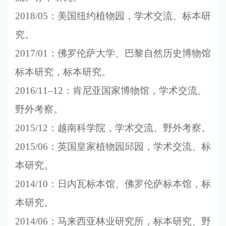
2018/05
：美国纽约植物园，学术交流、标本研
究。
2017/01
：佛罗伦萨大学、巴黎自然历史博物馆
标本研究，标本研究。
2016/11–12
：肯尼亚国家博物馆，学术交流、
野外考察。
2015/12
：越南科学院，学术交流、野外考察。
2015/06
：英国皇家植物园邱园，学术交流、标
本研究。
2014/10
：日内瓦标本馆、佛罗伦萨标本馆，标
本研究。
2014/06
：马来西亚林业研究所，标本研究、野