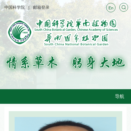
中国科学院
邮箱登录
En
导航