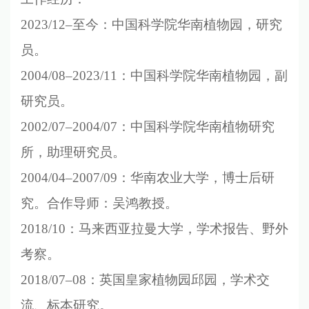
2023/12–
至今：中国科学院华南植物园，研究
员。
2004/08–2023/11
：中国科学院华南植物园，副
研究员。
2002/07–2004/07
：中国科学院华南植物研究
所，助理研究员。
2004/04–2007/09
：华南农业大学，博士后研
究。合作导师：吴鸿教授。
2018/10
：马来西亚拉曼大学，学术报告、野外
考察。
2018/07–08
：英国皇家植物园邱园，学术交
流、标本研究。