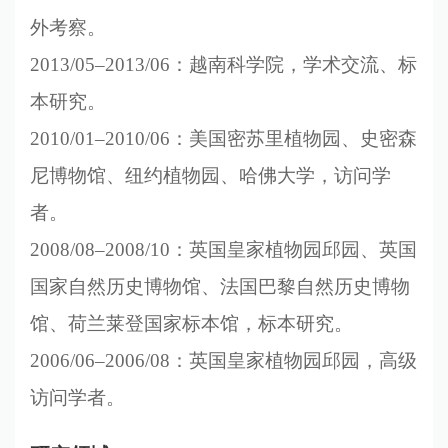
外考察。
2013/05–2013/06
：越南科学院，学术交流、标
本研究。
2010/01–2010/06
：美国密苏里植物园、史密森
尼博物馆、纽约植物园、哈佛大学，访问学
者。
2008/08–2008/10
：英国皇家植物园邱园、英国
国家自然历史博物馆、法国巴黎自然历史博物
馆、荷兰莱登国家标本馆，标本研究。
2006/06–2006/08
：英国皇家植物园邱园，高级
访问学者。