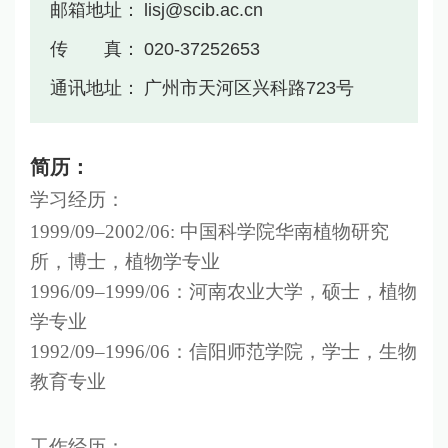
邮箱地址：
lisj@scib.ac.cn
传 真：
020-37252653
通讯地址：
广州市天河区兴科路723号
简历：
学习经历：
1999/09–2002/06:
中国科学院华南植物研究
所，博士，植物学专业
1996/09–1999/06
：河南农业大学，硕士，植物
学专业
1992/09–1996/06
：信阳师范学院，学士，生物
教育专业
工作经历：