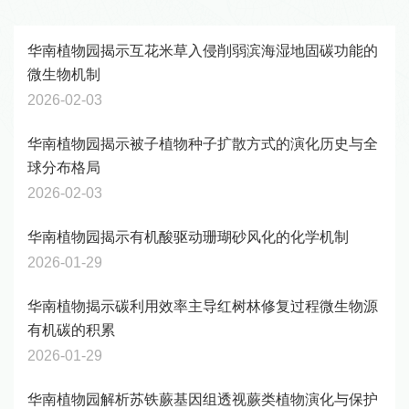
华南植物园揭示互花米草入侵削弱滨海湿地固碳功能的
微生物机制
2026-02-03
华南植物园揭示被子植物种子扩散方式的演化历史与全
球分布格局
2026-02-03
华南植物园揭示有机酸驱动珊瑚砂风化的化学机制
2026-01-29
华南植物揭示碳利用效率主导红树林修复过程微生物源
有机碳的积累​
2026-01-29
华南植物园解析苏铁蕨基因组透视蕨类植物演化与保护