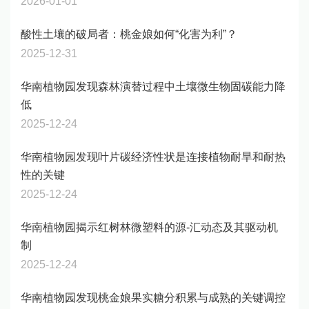
2026-01-01
酸性土壤的破局者：桃金娘如何“化害为利”？​
2025-12-31
华南植物园发现森林演替过程中土壤微生物固碳能力降
低
2025-12-24
华南植物园发现叶片碳经济性状是连接植物耐旱和耐热
性的关键
2025-12-24
华南植物园揭示红树林微塑料的源-汇动态及其驱动机
制
2025-12-24
华南植物园发现桃金娘果实糖分积累与成熟的关键调控