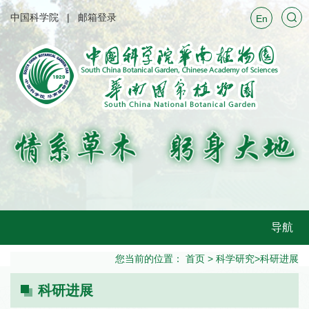
中国科学院
邮箱登录
En
导航
您当前的位置：
首页
>
科学研究
>
科研进展
科研进展