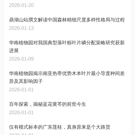
2026-01-20
鼎湖山站撰文解读中国森林精细尺度多样性格局与过程
2026-01-13
华南植物园对我国典型落叶栎叶片磷分配策略研究获新
进展
2026-01-09
华南植物园揭示南亚热带优势木本叶片最小导度种间差
异及其影响因子
2026-01-01
百年探索，揭秘蓝花黄芩的前世今生
2026-01-01
仅有模式标本的广东莲桂，真身原来是个大路货