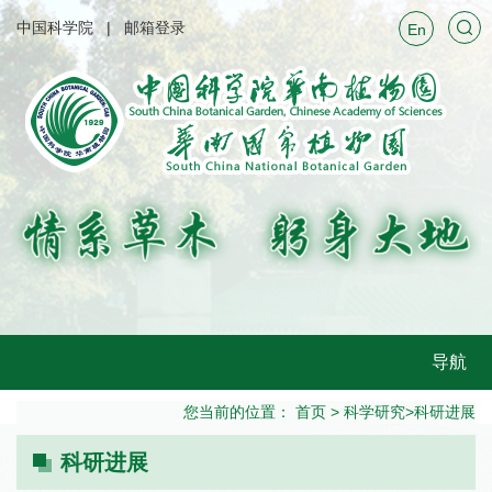
中国科学院
邮箱登录
En
导航
您当前的位置：
首页
>
科学研究
>
科研进展
科研进展