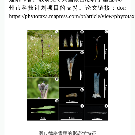
州市科技计划项目的支持。论文链接：doi:
https://phytotaxa.mapress.com/pt/article/view/phytota
图
1.
德格雪莲的形态学特征