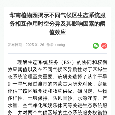
华南植物园揭示不同气候区生态系统服
务相互作用时空分异及其影响因素的阈
值效应
发布日期：2025.01.26
作者：scbg
理解生态系统服务（ESs）的协同和权衡
效应阈值以及在不同气候区异质性对于区域生
态系统管理至关重要。该研究选择了从半干旱
到干旱气候过渡带的内蒙古为研究对象，定量
评估了该区域食物和牧草供应、碳固定、生物
多样性、土壤保持、防风固沙、水源涵养、产
水量、空气净化和娱乐休闲等关键生态系统服
务，并对两个气候区域的生态系统服务权衡协