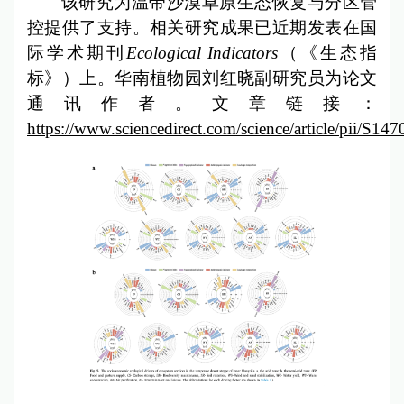
该研究为温带沙漠草原生态恢复与分区管
控提供了支持。相关研究成果已近期发表在国
际学术期刊
Ecological Indicators
（《生态指
标》）上。华南植物园刘红晓副研究员为论文
通讯作者。文章链接：
https://www.sciencedirect.com/science/article/pii/S