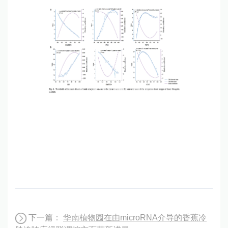
下一篇：
华南植物园在由microRNA介导的香蕉冷