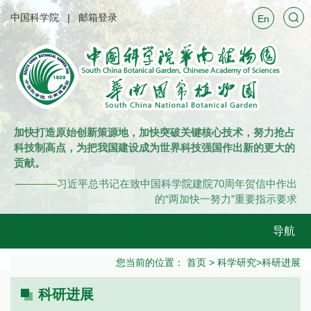
中国科学院
邮箱登录
En
加快打造原始创新策源地，加快突破关键核心技术，努力抢占
科技制高点，为把我国建设成为世界科技强国作出新的更大的
贡献。
————习近平总书记在致中国科学院建院70周年贺信中作出
的“两加快一努力”重要指示要求
导航
您当前的位置：
首页
>
科学研究
>
科研进展
科研进展