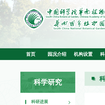
首页
园况介绍
机构设置
科
科学研究
科研进展