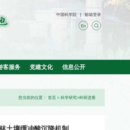
中国科学院
邮箱登录
En
游客服务
党建文化
信息公开
您当前的位置：
首页
>
科学研究
>
科研进展
林土壤缓冲酸沉降机制