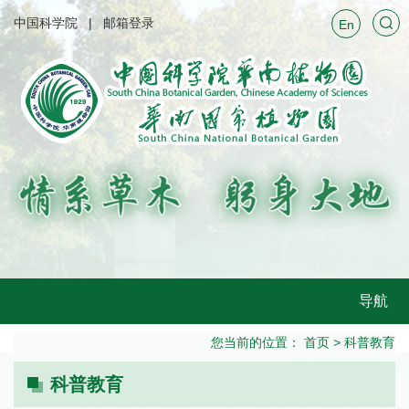
中国科学院
邮箱登录
En
导航
您当前的位置：
首页
>
科普教育
科普教育