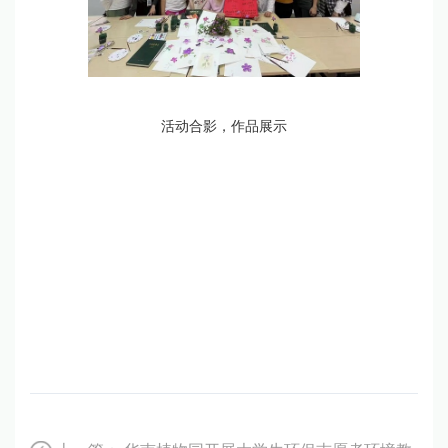
活动合影，作品展示