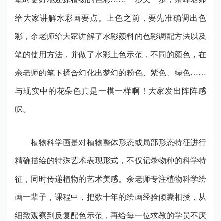
给大家讲解水彩画要点。上色之前，要先准确调出色
彩，余老师给大家讲解了水彩颜料的色彩调配方法以及
笔的使用方法，并做了水彩上色示范，不同的颜色，在
余老师的笔下揉合幻化出梦幻的粉色、紫色、绿色
……
与现实中的花朵色真是一模一样啊！大家发出阵阵感
叹。
植物科学画是对植物整体形态或局部形态特征进行
精确描绘的特殊艺术表现形式，不仅记录物种的科学特
征，同时传递植物的艺术美感。余老师专注植物科学绘
画一辈子，课程中，把数十年的绘画经验倾囊相授，从
细致观察到反复配色示范，再给每一位求教的学员不厌